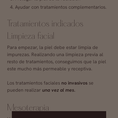
Ayudar con tratamientos complementarios.
Tratamientos indicados
Limpieza facial
Para empezar, la piel debe estar limpia de
impurezas. Realizando una limpieza previa al
resto de tratamientos, conseguimos que la piel
este mucho más permeable y receptiva.
Los tratamientos faciales
no invasivos
se
pueden realizar
una vez al mes.
Mesoterapia