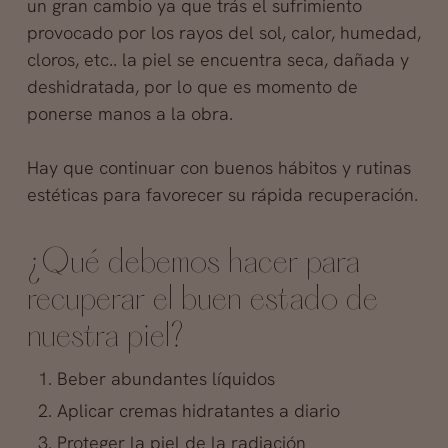
un gran cambio ya que trás el sufrimiento
provocado por los rayos del sol, calor, humedad,
cloros, etc.. la piel se encuentra seca, dañada y
deshidratada, por lo que es momento de
ponerse manos a la obra.
Hay que continuar con buenos hábitos y rutinas
estéticas para favorecer su rápida recuperación.
¿Qué debemos hacer para
recuperar el buen estado de
nuestra piel?
Beber abundantes líquidos
Aplicar cremas hidratantes a diario
Proteger la piel de la radiación