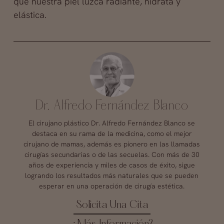
que nuestra piel luzca radiante, hidrata y
elástica.
Dr. Alfredo Fernández Blanco
El cirujano plástico Dr. Alfredo Fernández Blanco se
destaca en su rama de la medicina, como el mejor
cirujano de mamas, además es pionero en las llamadas
cirugías secundarias o de las secuelas. Con más de 30
años de experiencia y miles de casos de éxito, sigue
logrando los resultados más naturales que se pueden
esperar en una operación de cirugía estética.
Solicita Una Cita