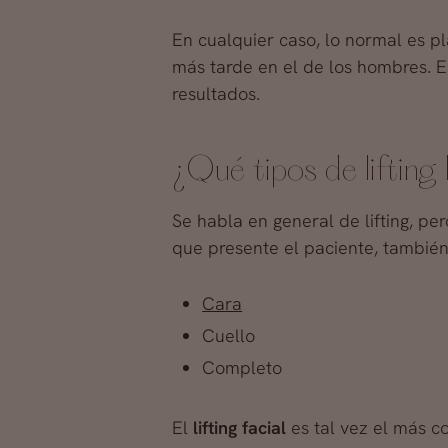
En cualquier caso, lo normal es pl
más tarde en el de los hombres. E
resultados.
¿Qué tipos de lifting
Se habla en general de lifting, pe
que presente el paciente, también 
Cara
Cuello
Completo
El
lifting facial
es tal vez el más c