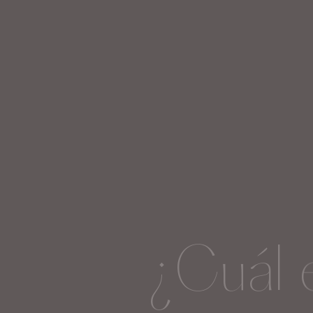
¿Cuál 