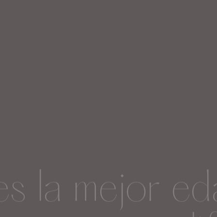
es la mejor ed