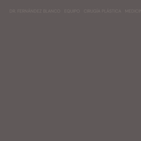
DR. FERNÁNDEZ BLANCO
EQUIPO
CIRUGÍA PLÁSTICA
MEDICI