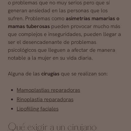
o problemas que no muy serios pero que sí
generan ansiedad en las personas que los
sufren. Problemas como
asimetrías mamarias o
mamas tuberosas
pueden provocar mucho más
que complejos e inseguridades, pueden llegar a
ser el desencadenante de problemas
psicológicos que lleguen a afectar de manera
notable a la mujer en su vida diaria.
Alguna de las
cirugías
que se realizan son:
Mamoplastias reparadoras
Rinoplastia reparadoras
Lipofilling faciales
Qué exigir a un cirujano