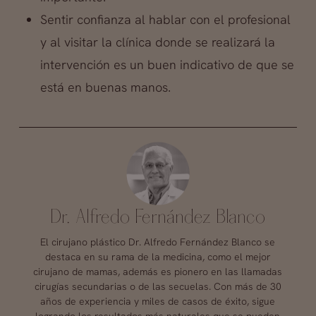
Sentir confianza al hablar con el profesional
y al visitar la clínica donde se realizará la
intervención es un buen indicativo de que se
está en buenas manos.
Dr. Alfredo Fernández Blanco
El cirujano plástico Dr. Alfredo Fernández Blanco se
destaca en su rama de la medicina, como el mejor
cirujano de mamas, además es pionero en las llamadas
cirugías secundarias o de las secuelas. Con más de 30
años de experiencia y miles de casos de éxito, sigue