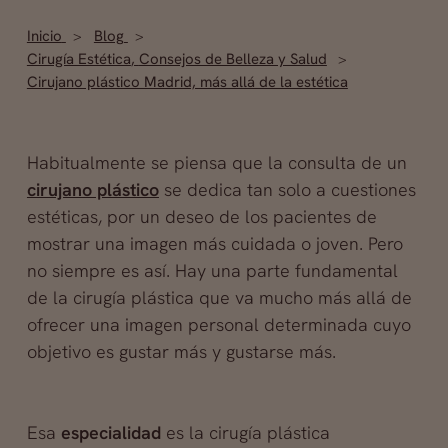
Inicio
Blog
Cirugía Estética
,
Consejos de Belleza y Salud
Cirujano plástico Madrid, más allá de la estética
Habitualmente se piensa que la consulta de un
cirujano plástico
se dedica tan solo a cuestiones
estéticas, por un deseo de los pacientes de
mostrar una imagen más cuidada o joven. Pero
no siempre es así. Hay una parte fundamental
de la cirugía plástica que va mucho más allá de
ofrecer una imagen personal determinada cuyo
objetivo es gustar más y gustarse más.
Esa
especialidad
es la cirugía plástica