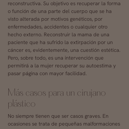
reconstructiva. Su objetivo es recuperar la forma
o función de una parte del cuerpo que se ha
visto alterada por motivos genéticos, por
enfermedades, accidentes o cualquier otro
hecho externo. Reconstruir la mama de una
paciente que ha sufrido la extirpación por un
cáncer es, evidentemente, una cuestión estética.
Pero, sobre todo, es una intervención que
permitirá a la mujer recuperar su autoestima y
pasar página con mayor facilidad.
Más casos para un cirujano
plástico
No siempre tienen que ser casos graves. En
ocasiones se trata de pequeñas malformaciones