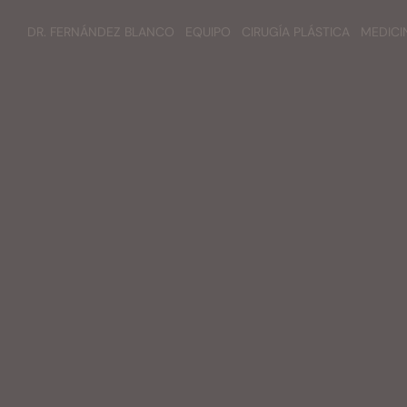
DR. FERNÁNDEZ BLANCO
EQUIPO
CIRUGÍA PLÁSTICA
MEDICI