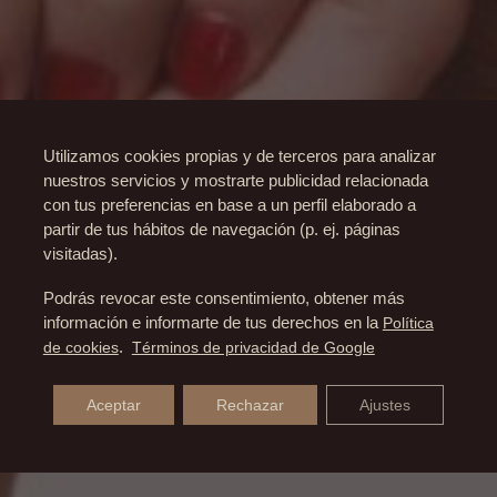
Utilizamos cookies propias y de terceros para analizar
nuestros servicios y mostrarte publicidad relacionada
con tus preferencias en base a un perfil elaborado a
partir de tus hábitos de navegación (p. ej. páginas
visitadas).
Podrás revocar este consentimiento, obtener más
información e informarte de tus derechos en la
Política
de cookies
.
Términos de privacidad de Google
Aceptar
Rechazar
Ajustes