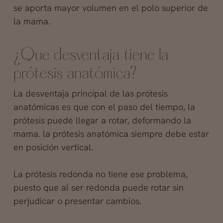
se aporta mayor volumen en el polo superior de
la mama.
¿Que desventaja tiene la
prótesis anatómica?
La desventaja principal de las prótesis
anatómicas es que con el paso del tiempo, la
prótesis puede llegar a rotar, deformando la
mama. la prótesis anatómica siempre debe estar
en posición vertical.
La prótesis redonda no tiene ese problema,
puesto que al ser redonda puede rotar sin
perjudicar o presentar cambios.