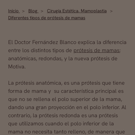
Inicio
Blog
Cirugía Estética
,
Mamoplastia
Diferentes tipos de prótesis de mamas
El Doctor Fernández Blanco explica la diferencia
entre los distintos tipos de
prótesis de mamas
;
anatómicas, redondas, y la nueva prótesis de
Motiva.
La prótesis anatómica, es una prótesis que tiene
forma de mama y su característica principal es
que no se rellena el polo superior de la mama,
dando una gran proyección en el polo inferior. Al
contrario, la prótesis redonda es una prótesis
que utilizamos cuando el polo inferior de la
mama no necesita tanto relleno, de manera que