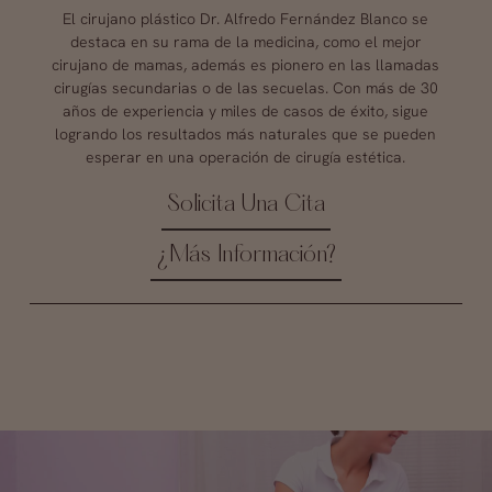
El cirujano plástico Dr. Alfredo Fernández Blanco se
destaca en su rama de la medicina, como el mejor
cirujano de mamas, además es pionero en las llamadas
cirugías secundarias o de las secuelas. Con más de 30
años de experiencia y miles de casos de éxito, sigue
logrando los resultados más naturales que se pueden
esperar en una operación de cirugía estética.
Solicita Una Cita
¿Más Información?