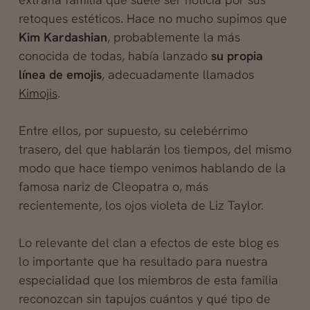
retoques estéticos. Hace no mucho supimos que
Kim Kardashian
, probablemente la más
conocida de todas, había lanzado
su propia
línea de emojis
, adecuadamente llamados
Kimojis
.
Entre ellos, por supuesto, su celebérrimo
trasero, del que hablarán los tiempos, del mismo
modo que hace tiempo venimos hablando de la
famosa nariz de Cleopatra o, más
recientemente, los ojos violeta de Liz Taylor.
Lo relevante del clan a efectos de este blog es
lo importante que ha resultado para nuestra
especialidad que los miembros de esta familia
reconozcan sin tapujos cuántos y qué tipo de