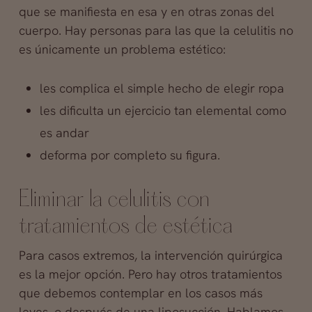
que se manifiesta en esa y en otras zonas del
cuerpo. Hay personas para las que la celulitis no
es únicamente un problema estético:
les complica el simple hecho de elegir ropa
les dificulta un ejercicio tan elemental como
es andar
deforma por completo su figura.
Eliminar la celulitis con
tratamientos de estética
Para casos extremos, la intervención quirúrgica
es la mejor opción. Pero hay otros tratamientos
que debemos contemplar en los casos más
leves, o después de una liposucción. Hablamos