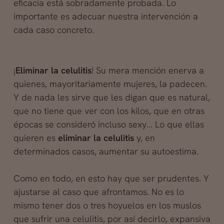
eficacia está sobradamente probada. Lo
importante es adecuar nuestra intervención a
cada caso concreto.
¡
Eliminar la celulitis
! Su mera mención enerva a
quienes, mayoritariamente mujeres, la padecen.
Y de nada les sirve que les digan que es natural,
que no tiene que ver con los kilos, que en otras
épocas se consideró incluso sexy… Lo que ellas
quieren es
eliminar la celulitis
y, en
determinados casos, aumentar su autoestima.
Como en todo, en esto hay que ser prudentes. Y
ajustarse al caso que afrontamos. No es lo
mismo tener dos o tres hoyuelos en los muslos
que sufrir una celulitis, por así decirlo, expansiva