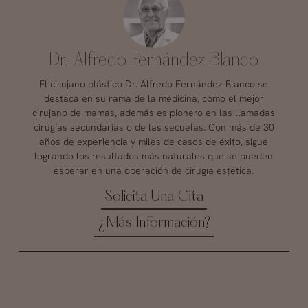
Dr. Alfredo Fernández Blanco
El cirujano plástico Dr. Alfredo Fernández Blanco se
destaca en su rama de la medicina, como el mejor
cirujano de mamas, además es pionero en las llamadas
cirugías secundarias o de las secuelas. Con más de 30
años de experiencia y miles de casos de éxito, sigue
logrando los resultados más naturales que se pueden
esperar en una operación de cirugía estética.
Solicita Una Cita
¿Más Información?