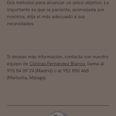
Dos métodos para alcanzar un único objetivo. Lo
importante es que la paciente, aconsejada por
nosotros, elija el más adecuado a sus
necesidades.
Si deseas más información, contacta con nuestro
equipo de
Clínicas Fernández Blanco
, llama al
915 54 09 24 (Madrid) o al 952 850 468
(Marbella, Málaga).