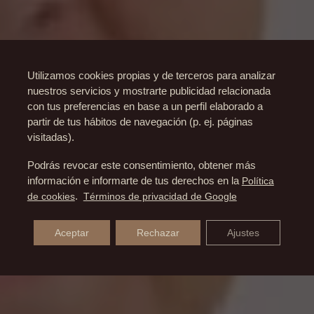
Utilizamos cookies propias y de terceros para analizar
nuestros servicios y mostrarte publicidad relacionada
con tus preferencias en base a un perfil elaborado a
partir de tus hábitos de navegación (p. ej. páginas
visitadas).
Podrás revocar este consentimiento, obtener más
información e informarte de tus derechos en la
Política
de cookies
.
Términos de privacidad de Google
Aceptar
Rechazar
Ajustes