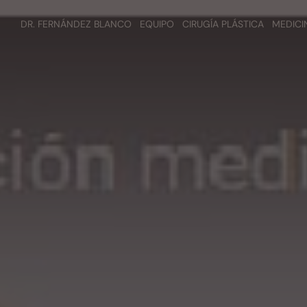
DR. FERNÁNDEZ BLANCO
EQUIPO
CIRUGÍA PLÁSTICA
MEDICI