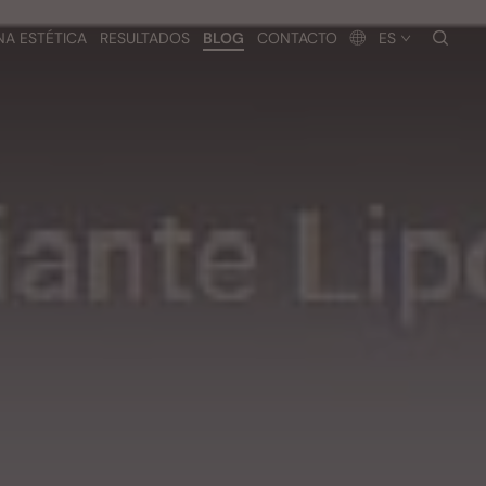
busc
NA ESTÉTICA
RESULTADOS
BLOG
CONTACTO
ES