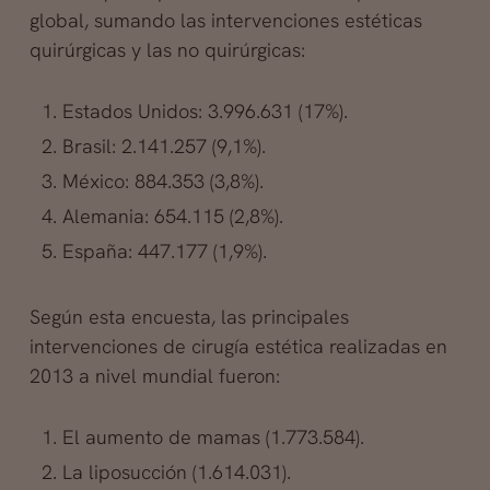
global, sumando las intervenciones estéticas
quirúrgicas y las no quirúrgicas:
Estados Unidos: 3.996.631 (17%).
Brasil: 2.141.257 (9,1%).
México: 884.353 (3,8%).
Alemania: 654.115 (2,8%).
España: 447.177 (1,9%).
Según esta encuesta, las principales
intervenciones de cirugía estética realizadas en
2013 a nivel mundial fueron:
El aumento de mamas (1.773.584).
La liposucción (1.614.031).