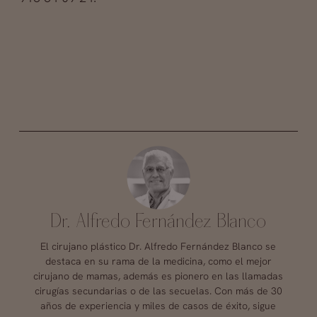
Dr. Alfredo Fernández Blanco
El cirujano plástico Dr. Alfredo Fernández Blanco se
destaca en su rama de la medicina, como el mejor
cirujano de mamas, además es pionero en las llamadas
cirugías secundarias o de las secuelas. Con más de 30
años de experiencia y miles de casos de éxito, sigue