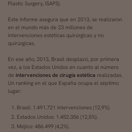
Plastic Surgery, ISAPS).
Este informe asegura que en 2013, se realizaron
en el mundo más de 23 millones de
intervenciones estéticas quirúrgicas y no
quirúrgicas.
En ese año, 2013, Brasil desplazó, por primera
vez, a los Estados Unidos en cuanto al número
de
intervenciones de cirugía estética
realizadas.
Un ranking en el que España ocupa el séptimo
lugar:
Brasil: 1.491.721 intervenciones (12,9%).
Estados Unidos: 1.452.356 (12,5%).
Méjico: 486.499 (4,2%).