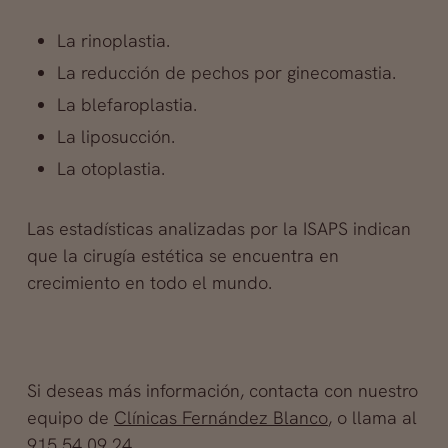
La rinoplastia.
La reducción de pechos por ginecomastia.
La blefaroplastia.
La liposucción.
La otoplastia.
Las estadísticas analizadas por la ISAPS indican
que la cirugía estética se encuentra en
crecimiento en todo el mundo.
Si deseas más información, contacta con nuestro
equipo de
Clínicas Fernández Blanco
, o llama al
915 54 09 24.