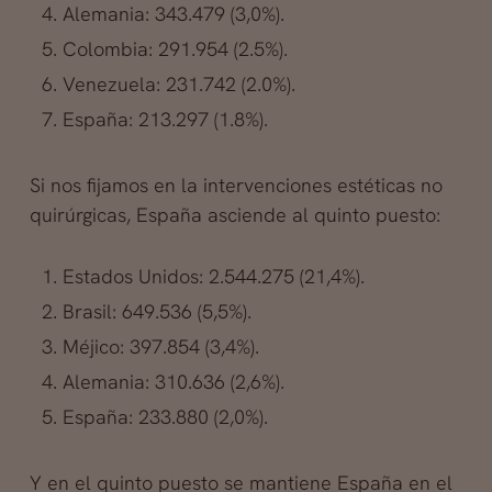
Alemania: 343.479 (3,0%).
Colombia: 291.954 (2.5%).
Venezuela: 231.742 (2.0%).
España: 213.297 (1.8%).
Si nos fijamos en la intervenciones estéticas no
quirúrgicas, España asciende al quinto puesto:
Estados Unidos: 2.544.275 (21,4%).
Brasil: 649.536 (5,5%).
Méjico: 397.854 (3,4%).
Alemania: 310.636 (2,6%).
España: 233.880 (2,0%).
Y en el quinto puesto se mantiene España en el