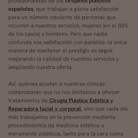
profesionalidad de los
cirujanos plásticos
españoles
, que trabajan a plena satisfacción
para un número creciente de personas que
recurren a nuestros servicios, mujeres (en el 88%
de los casos) y hombres. Pero que nadie
confunda esa satisfacción con parálisis: la única
manera de mantener el prestigio es seguir
mejorando la calidad de nuestros servicios y
ampliando nuestra oferta.
Así, quienes acudan a nuestras clínicas
comprobarán que no nos limitamos a ofrecer
tratamientos de
Cirugía Plástica Estética y
Reparadora facial y corporal
, sino que cada día
más trabajamos en la prevención mediante
procedimientos de medicina estética o
meramente estéticos, tanto para la cara como