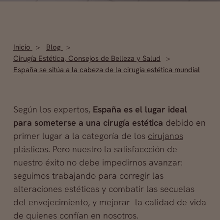
Inicio
Blog
Cirugía Estética
,
Consejos de Belleza y Salud
España se sitúa a la cabeza de la cirugía estética mundial
Según los expertos,
España es el lugar ideal
para someterse a una cirugía estética
debido en
primer lugar a la categoría de los
cirujanos
plásticos
. Pero nuestro la satisfaccción de
nuestro éxito no debe impedirnos avanzar:
seguimos trabajando para corregir las
alteraciones estéticas y combatir las secuelas
del envejecimiento, y mejorar la calidad de vida
de quienes confían en nosotros.