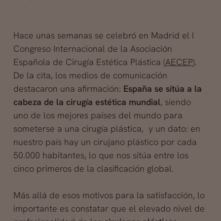
Hace unas semanas se celebró en Madrid el I
Congreso Internacional de la Asociación
Española de Cirugía Estética Plástica (
AECEP
).
De la cita, los medios de comunicación
destacaron una afirmación:
España se sitúa a la
cabeza de la cirugía estética mundial
, siendo
uno de los mejores países del mundo para
someterse a una cirugía plástica, y un dato: en
nuestro país hay un cirujano plástico por cada
50.000 habitantes, lo que nos sitúa entre los
cinco primeros de la clasificación global.
Más allá de esos motivos para la satisfacción, lo
importante es constatar que el elevado nivel de