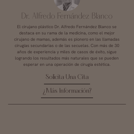
Dr. Alfredo Fernández Blanco
El cirujano plástico Dr. Alfredo Fernández Blanco se
destaca en su rama de la medicina, como el mejor
cirujano de mamas, además es pionero en las llamadas
cirugías secundarias o de las secuelas. Con más de 30
años de experiencia y miles de casos de éxito, sigue
logrando los resultados más naturales que se pueden
esperar en una operación de cirugía estética.
Solicita Una Cita
¿Más Información?