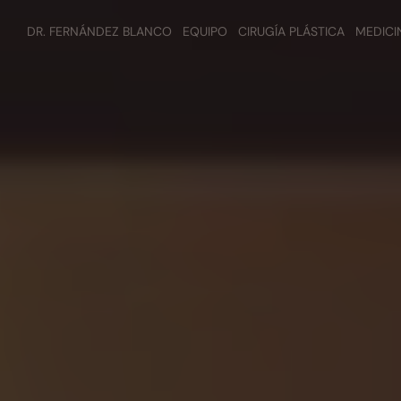
DR. FERNÁNDEZ BLANCO
EQUIPO
CIRUGÍA PLÁSTICA
MEDICI