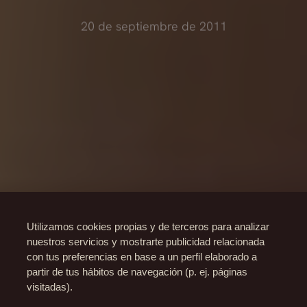
20 de septiembre de 2011
Utilizamos cookies propias y de terceros para analizar
nuestros servicios y mostrarte publicidad relacionada
con tus preferencias en base a un perfil elaborado a
partir de tus hábitos de navegación (p. ej. páginas
visitadas).