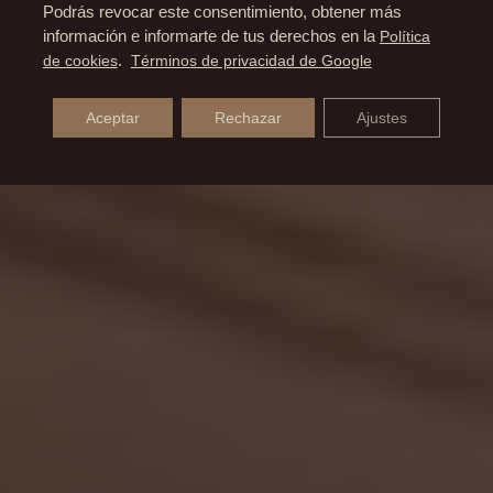
Podrás revocar este consentimiento, obtener más
información e informarte de tus derechos en la
Política
de cookies
.
Términos de privacidad de Google
Aceptar
Rechazar
Ajustes