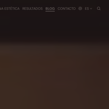
busc
NA ESTÉTICA
RESULTADOS
BLOG
CONTACTO
ES