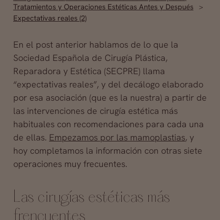
Tratamientos y Operaciones Estéticas Antes y Después
Expectativas reales (2)
En el post anterior hablamos de lo que la
Sociedad Española de Cirugía Plástica,
Reparadora y Estética (SECPRE) llama
“expectativas reales”, y del decálogo elaborado
por esa asociación (que es la nuestra) a partir de
las intervenciones de cirugía estética más
habituales con recomendaciones para cada una
de ellas.
Empezamos por las mamoplastias
, y
hoy completamos la información con otras siete
operaciones muy frecuentes.
Las cirugías estéticas más
frencuentes