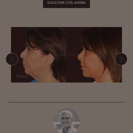
SOLICITAR CITA AHORA