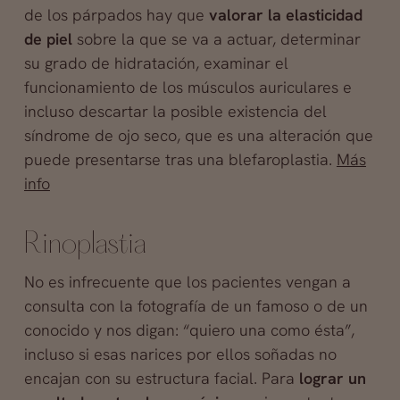
de los párpados hay que
valorar la elasticidad
de piel
sobre la que se va a actuar, determinar
su grado de hidratación, examinar el
funcionamiento de los músculos auriculares e
incluso descartar la posible existencia del
síndrome de ojo seco, que es una alteración que
puede presentarse tras una blefaroplastia.
Más
info
Rinoplastia
No es infrecuente que los pacientes vengan a
consulta con la fotografía de un famoso o de un
conocido y nos digan: “quiero una como ésta”,
incluso si esas narices por ellos soñadas no
encajan con su estructura facial. Para
lograr un