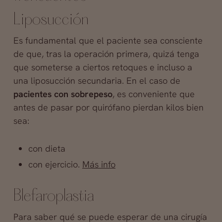
Liposucción
Es fundamental que el paciente sea consciente
de que, tras la operación primera, quizá tenga
que someterse a ciertos retoques e incluso a
una liposucción secundaria. En el caso de
pacientes con sobrepeso
, es conveniente que
antes de pasar por quirófano pierdan kilos bien
sea:
con dieta
con ejercicio.
Más info
Blefaroplastia
Para saber qué se puede esperar de una cirugía