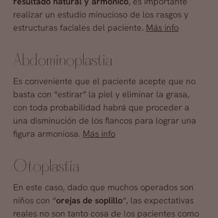
resultado natural y armónico
, es importante
realizar un estudio minucioso de los rasgos y
estructuras faciales del paciente.
Más info
Abdominoplastia
Es conveniente que el paciente acepte que no
basta con “estirar” la piel y eliminar la grasa,
con toda probabilidad habrá que proceder a
una disminución de los flancos para lograr una
figura armoniosa.
Más info
Otoplastia
En este caso, dado que muchos operados son
niños con “
orejas de soplillo
“, las expectativas
reales no son tanto cosa de los pacientes como