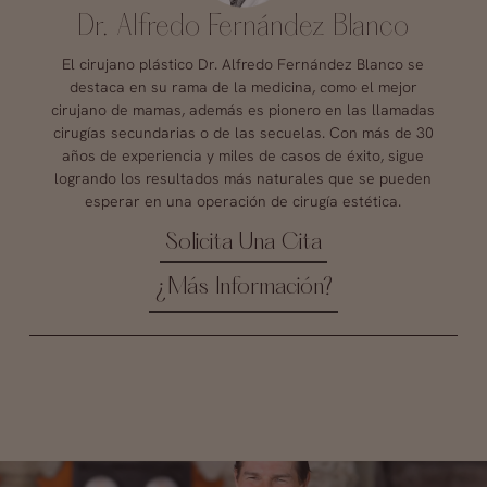
Dr. Alfredo Fernández Blanco
El cirujano plástico Dr. Alfredo Fernández Blanco se
destaca en su rama de la medicina, como el mejor
cirujano de mamas, además es pionero en las llamadas
cirugías secundarias o de las secuelas. Con más de 30
años de experiencia y miles de casos de éxito, sigue
logrando los resultados más naturales que se pueden
esperar en una operación de cirugía estética.
Solicita Una Cita
¿Más Información?