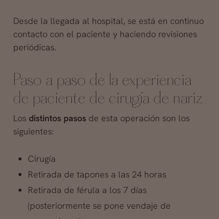
Desde la llegada al hospital, se está en continuo
contacto con el paciente y haciendo revisiones
periódicas.
Paso a paso de la experiencia
de paciente de cirugía de nariz
Los
distintos pasos
de esta operación son los
siguientes:
Cirugía
Retirada de tapones a las 24 horas
Retirada de férula a los 7 días
(posteriormente se pone vendaje de