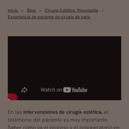
Inicio
Blog
Cirugía Estética
,
Rinoplastia
Experiencia de paciente de cirugía de nariz
En las
intervenciones de cirugía estética,
el
testimonio del paciente es muy importante.
Saber cómo va el proceso y el posoperatorio en