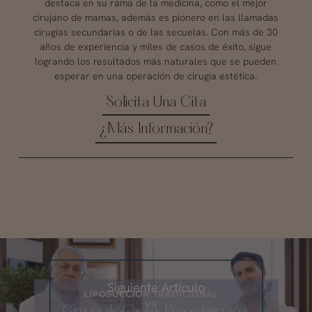
destaca en su rama de la medicina, como el mejor
cirujano de mamas, además es pionero en las llamadas
cirugías secundarias o de las secuelas. Con más de 30
años de experiencia y miles de casos de éxito, sigue
logrando los resultados más naturales que se pueden
esperar en una operación de cirugía estética.
Solicita Una Cita
¿Más Información?
Siguiente Artículo
Cirugía de Orejas: Procedimiento y