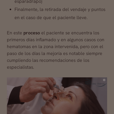
esparadrapo)
Finalmente, la retirada del vendaje y puntos
en el caso de que el paciente lleve.
En este
proceso
el paciente se encuentra los
primeros días inflamado y en algunos casos con
hematomas en la zona intervenida, pero con el
paso de los días la mejoría es notable siempre
cumpliendo las recomendaciones de los
especialistas.