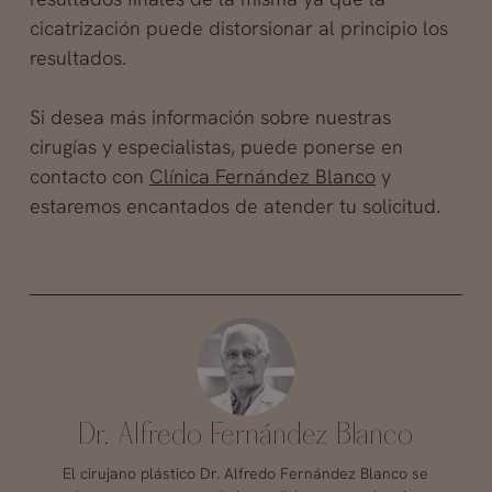
cicatrización puede distorsionar al principio los
resultados.
Si desea más información sobre nuestras
cirugías y especialistas, puede ponerse en
contacto con
Clínica Fernández Blanco
y
estaremos encantados de atender tu solicitud.
Dr. Alfredo Fernández Blanco
El cirujano plástico Dr. Alfredo Fernández Blanco se