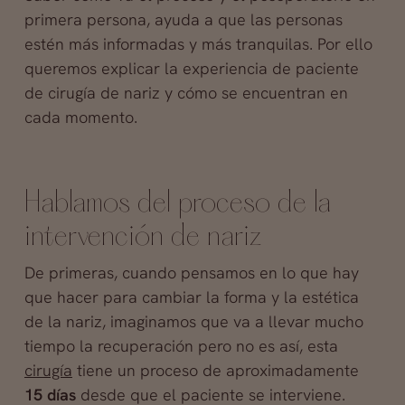
primera persona, ayuda a que las personas
estén más informadas y más tranquilas. Por ello
queremos explicar la experiencia de paciente
de cirugía de nariz y cómo se encuentran en
cada momento.
Hablamos del proceso de la
intervención de nariz
De primeras, cuando pensamos en lo que hay
que hacer para cambiar la forma y la estética
de la nariz, imaginamos que va a llevar mucho
tiempo la recuperación pero no es así, esta
cirugía
tiene un proceso de aproximadamente
15 días
desde que el paciente se interviene.