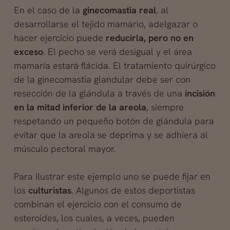
En el caso de la
ginecomastia real
, al
desarrollarse el tejido mamario, adelgazar o
hacer ejercicio puede
reducirla, pero no en
exceso
. El pecho se verá desigual y el área
mamaría estará flácida. El tratamiento quirúrgico
de la ginecomastia glandular debe ser con
resección de la glándula a través de una
incisión
en la mitad inferior de la areola
, siempre
respetando un pequeño botón de glándula para
evitar que la areola se deprima y se adhiera al
músculo pectoral mayor.
Para ilustrar este ejemplo uno se puede fijar en
los
culturistas
. Algunos de estos deportistas
combinan el ejercicio con el consumo de
esteroides, los cuales, a veces, pueden