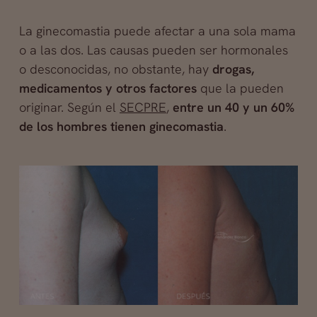
La ginecomastia puede afectar a una sola mama
o a las dos. Las causas pueden ser hormonales
o desconocidas, no obstante, hay
drogas,
medicamentos y
otros factores
que la pueden
originar. Según el
SECPRE
,
entre un 40 y un 60%
de los hombres tienen ginecomastia
.