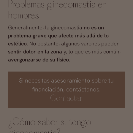
Problemas ginecomastia en
hombres
Generalmente, la ginecomastia
no es un
problema grave que afecte más allá de lo
estético
. No obstante, algunos varones pueden
sentir dolor en la zona
y, lo que es más común,
avergonzarse de su físico
.
Si necesitas asesoramiento sobre tu
financiación, contáctanos.
Contactar
¿Cómo saber si tengo