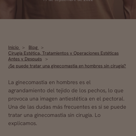
Inicio
Blog
Cirugía Estética
,
Tratamientos y Operaciones Estéticas
Antes y Después
¿Se puede tratar una ginecomastia en hombres sin cirugía?
La ginecomastia en hombres es el
agrandamiento del tejido de los pechos, lo que
provoca una imagen antiestética en el pectoral.
Una de las dudas más frecuentes es si se puede
tratar una ginecomastia sin cirugía. Lo
explicamos.