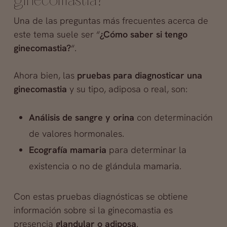
ginecomastia?
Una de las preguntas más frecuentes acerca de
este tema suele ser “
¿Cómo saber si tengo
ginecomastia?
“.
Ahora bien, las
pruebas para diagnosticar una
ginecomastia
y su tipo, adiposa o real, son:
Análisis de sangre y orina
con determinación
de valores hormonales.
Ecografía mamaria
para determinar la
existencia o no de glándula mamaria.
Con estas pruebas diagnósticas se obtiene
información sobre si la ginecomastia es
presencia
glandular o adiposa
.