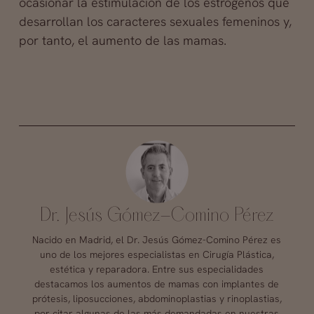
ocasionar la estimulación de los estrógenos que
desarrollan los caracteres sexuales femeninos y,
por tanto, el aumento de las mamas.
Dr. Jesús Gómez-Comino Pérez
Nacido en Madrid, el Dr. Jesús Gómez-Comino Pérez es
uno de los mejores especialistas en Cirugía Plástica,
estética y reparadora. Entre sus especialidades
destacamos los aumentos de mamas con implantes de
prótesis, liposucciones, abdominoplastias y rinoplastias,
por citar algunas de las más demandadas en nuestras