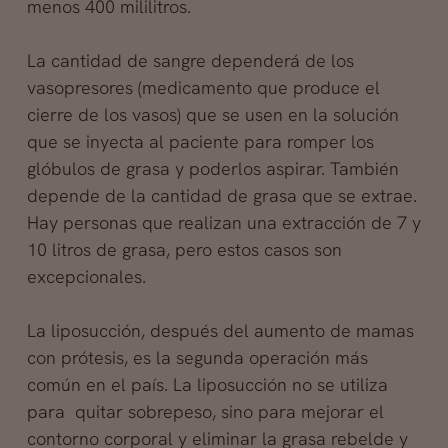
menos 400 mililitros.
La cantidad de sangre dependerá de los
vasopresores (medicamento que produce el
cierre de los vasos) que se usen en la solución
que se inyecta al paciente para romper los
glóbulos de grasa y poderlos aspirar. También
depende de la cantidad de grasa que se extrae.
Hay personas que realizan una extracción de 7 y
10 litros de grasa, pero estos casos son
excepcionales.
La liposucción, después del aumento de mamas
con prótesis, es la segunda operación más
común en el país. La liposucción no se utiliza
para quitar sobrepeso, sino para mejorar el
contorno corporal y eliminar la grasa rebelde y