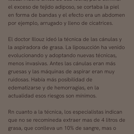
el exceso de tejido adiposo, se cortaba la piel
en forma de bandas y el efecto era un abdomen
por ejemplo, arrugado y lleno de cicatrices.
El doctor Illouz ideó la técnica de las cánulas y
la aspiradora de grasa. La liposucción ha venido
evolucionando y adoptando nuevas técnicas,
menos invasivas. Antes las cánulas eran más
gruesas y las máquinas de aspirar eran
muy
ruidosas. Había más posibilidad de
edematizarse y de hemorragias, en la
actualidad esos riesgos son mínimos.
Rn cuanto a la técnica, los especialistas indican
que no se recomineda extraer mas de 4 litros de
grasa, que conlleva un 10% de sangre, mas o