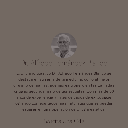
Dr. Alfredo Fernández Blanco
El cirujano plástico Dr. Alfredo Fernández Blanco se
destaca en su rama de la medicina, como el mejor
cirujano de mamas, además es pionero en las llamadas
cirugías secundarias o de las secuelas. Con más de 30
años de experiencia y miles de casos de éxito, sigue
logrando los resultados más naturales que se pueden
esperar en una operación de cirugía estética.
Solicita Una Cita