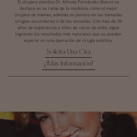
El cirujano plástico Dr. Alfredo Fernández Blanco se
destaca en su rama de la medicina, como el mejor
cirujano de mamas, además es pionero en las llamadas
cirugías secundarias o de las secuelas. Con más de 30
años de experiencia y miles de casos de éxito, sigue
logrando los resultados más naturales que se pueden
esperar en una operación de cirugía estética.
Solicita Una Cita
¿Más Información?
Siguiente Artículo