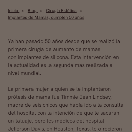
Inicio
Blog
Cirugía Estética
Implantes de Mamas, cumplen 50 años
Ya han pasado 50 años desde que se realizó la
primera cirugía de aumento de mamas
con implantes de silicona. Esta intervención en
la actualidad es la segunda más realizada a
nivel mundial.
La primera mujer a quien se le implantaron
prótesis de mama fue Timmie Jean Lindsey,
madre de seis chicos que había ido a la consulta
del hospital con la intención de que le sacaran
un
tatuaje, pero los médicos del hospital
Jefferson Davis, en Houston, Texas, le ofrecieron