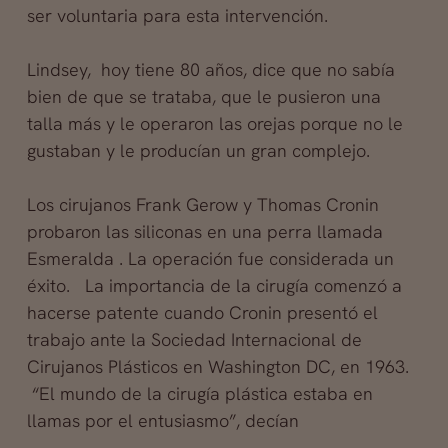
ser voluntaria para esta intervención.
Lindsey, hoy tiene 80 años, dice que no sabía
bien de que se trataba, que le pusieron una
talla más y le operaron las orejas porque no le
gustaban y le producían un gran complejo.
Los cirujanos Frank Gerow y Thomas Cronin
probaron las siliconas en una perra llamada
Esmeralda . La operación fue considerada un
éxito. La importancia de la cirugía comenzó a
hacerse patente cuando Cronin presentó el
trabajo ante la Sociedad Internacional de
Cirujanos Plásticos en Washington DC, en 1963.
“El mundo de la cirugía plástica estaba en
llamas por el entusiasmo”, decían