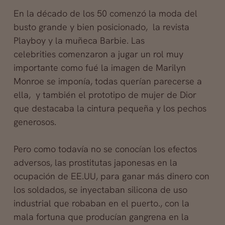
En la décado de los 50 comenzó la moda del
busto grande y bien posicionado, la revista
Playboy y la muñeca Barbie. Las
celebrities comenzaron a jugar un rol muy
importante como fué la imagen de Marilyn
Monroe se imponía, todas querían parecerse a
ella, y también el prototipo de mujer de Dior
que destacaba la cintura pequeña y los pechos
generosos.
Pero como todavía no se conocían los efectos
adversos, las prostitutas japonesas en la
ocupación de EE.UU, para ganar más dinero con
los soldados, se inyectaban silicona de uso
industrial que robaban en el puerto., con la
mala fortuna que producían gangrena en la