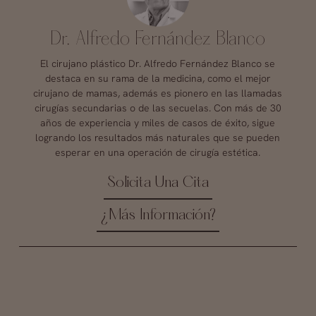
Dr. Alfredo Fernández Blanco
El cirujano plástico Dr. Alfredo Fernández Blanco se
destaca en su rama de la medicina, como el mejor
cirujano de mamas, además es pionero en las llamadas
cirugías secundarias o de las secuelas. Con más de 30
años de experiencia y miles de casos de éxito, sigue
logrando los resultados más naturales que se pueden
esperar en una operación de cirugía estética.
Solicita Una Cita
¿Más Información?