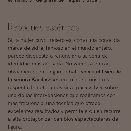
Retoques estéticos
Sí, la mujer cuyo trasero es, como una conocida
marca de sidra, famoso en el mundo entero,
parece dispuesta a renunciar a su seña de
identidad más acusada. No vamos a entrar,
obviamente, en ningún debate
sobre el físico de
la señora Kardashian
, en lo que a nosotros
respecta, la noticia nos sirve para volver sobre
una de las intervenciones que realizamos con
más frecuencia, una técnica que ofrece
excelentes resultados y permite a quien recurre
a ella protagonizar cambios espectaculares de
figura.