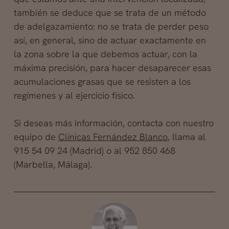
también se deduce que se trata de un método
de adelgazamiento: no se trata de perder peso
así, en general, sino de actuar exactamente en
la zona sobre la que debemos actuar, con la
máxima precisión, para hacer desaparecer esas
acumulaciones grasas que se resisten a los
regímenes y al ejercicio físico.
Si deseas más información, contacta con nuestro
equipo de
Clínicas Fernández Blanco
, llama al
915 54 09 24 (Madrid) o al 952 850 468
(Marbella, Málaga).