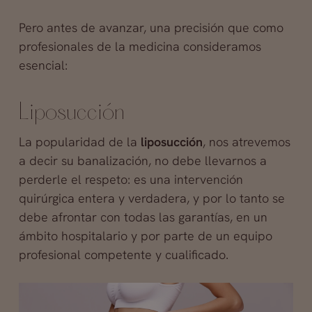
Pero antes de avanzar, una precisión que como
profesionales de la medicina consideramos
esencial:
Liposucción
La popularidad de la
liposucción
, nos atrevemos
a decir su banalización, no debe llevarnos a
perderle el respeto: es una intervención
quirúrgica entera y verdadera, y por lo tanto se
debe afrontar con todas las garantías, en un
ámbito hospitalario y por parte de un equipo
profesional competente y cualificado.