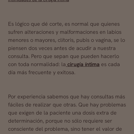
Es lógico que dé corte, es normal que quienes
sufren alteraciones y malformaciones en labios
menores o mayores, clítoris, pubis o vagina, se lo
piensen dos veces antes de acudir a nuestra
consulta. Pero que sepan que pueden hacerlo
con toda normalidad: la
cirugía íntima
es cada
día más frecuente y exitosa.
Por experiencia sabemos que hay consultas más
fáciles de realizar que otras. Que hay problemas
que exigen de la paciente una dosis extra de
determinación, porque no sólo requiere ser
consciente del problema, sino tener el valor de