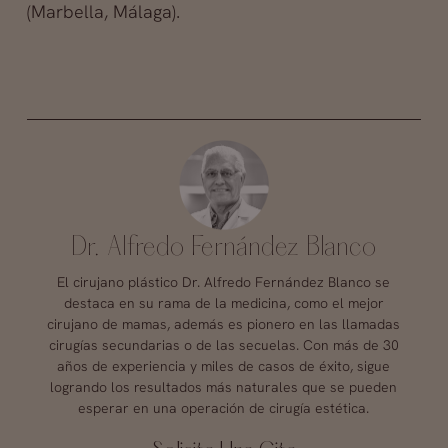
(Marbella, Málaga).
Dr. Alfredo Fernández Blanco
El cirujano plástico Dr. Alfredo Fernández Blanco se
destaca en su rama de la medicina, como el mejor
cirujano de mamas, además es pionero en las llamadas
cirugías secundarias o de las secuelas. Con más de 30
años de experiencia y miles de casos de éxito, sigue
logrando los resultados más naturales que se pueden
esperar en una operación de cirugía estética.