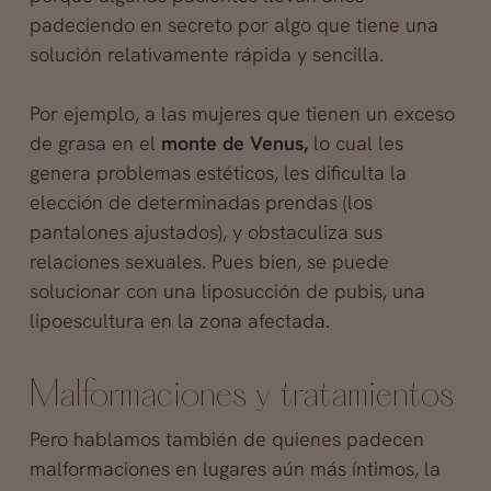
padeciendo en secreto por algo que tiene una
solución relativamente rápida y sencilla.
Por ejemplo, a las mujeres que tienen un exceso
de grasa en el
monte de Venus,
lo cual les
genera problemas estéticos, les dificulta la
elección de determinadas prendas (los
pantalones ajustados), y obstaculiza sus
relaciones sexuales. Pues bien, se puede
solucionar con una liposucción de pubis, una
lipoescultura en la zona afectada.
Malformaciones y tratamientos
Pero hablamos también de quienes padecen
malformaciones en lugares aún más íntimos, la