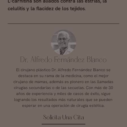
L-carnitina son aliados contra las estrías, la
celulitis y la flacidez de los tejidos
.
Dr. Alfredo Fernández Blanco
El cirujano plástico Dr. Alfredo Fernández Blanco se
destaca en su rama de la medicina, como el mejor
cirujano de mamas, además es pionero en las llamadas
cirugías secundarias o de las secuelas. Con más de 30
años de experiencia y miles de casos de éxito, sigue
logrando los resultados más naturales que se pueden
esperar en una operación de cirugía estética.
Solicita Una Cita