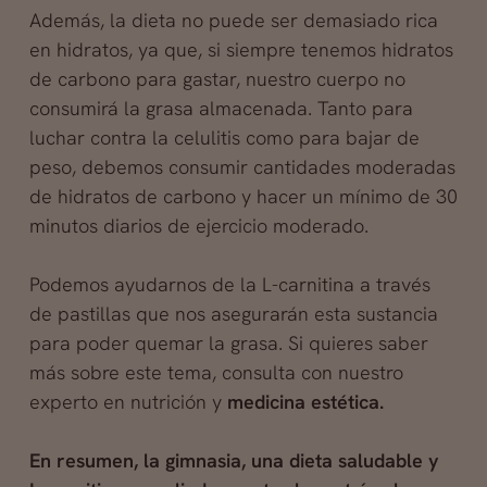
Además, la dieta no puede ser demasiado rica
en hidratos, ya que, si siempre tenemos hidratos
de carbono para gastar, nuestro cuerpo no
consumirá la grasa almacenada. Tanto para
luchar contra la celulitis como para bajar de
peso, debemos consumir cantidades moderadas
de hidratos de carbono y hacer un mínimo de 30
minutos diarios de ejercicio moderado.
Podemos ayudarnos de la L-carnitina a través
de pastillas que nos asegurarán esta sustancia
para poder quemar la grasa. Si quieres saber
más sobre este tema, consulta con nuestro
experto en nutrición y
medicina estética.
En resumen, la gimnasia, una dieta saludable y