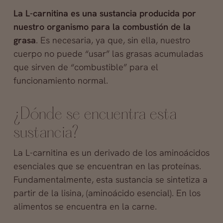
La L-carnitina es una sustancia producida por
nuestro organismo para la combustión de la
grasa
. Es necesaria, ya que, sin ella, nuestro
cuerpo no puede “usar” las grasas acumuladas
que sirven de “combustible” para el
funcionamiento normal.
¿Dónde se encuentra esta
sustancia?
La L-carnitina es un derivado de los aminoácidos
esenciales que se encuentran en las proteínas.
Fundamentalmente, esta sustancia se sintetiza a
partir de la lisina, (aminoácido esencial). En los
alimentos se encuentra en la carne.