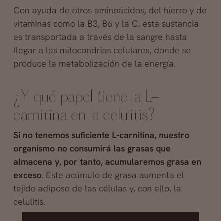
Con ayuda de otros aminoácidos, del hierro y de
vitaminas como la B3, B6 y la C, esta sustancia
es transportada a través de la sangre hasta
llegar a las mitocondrias celulares, donde se
produce la metabolización de la energía.
¿Y qué papel tiene la L-
carnitina en la celulitis?
Si no tenemos suficiente L-carnitina, nuestro
organismo no consumirá las grasas que
almacena y, por tanto, acumularemos grasa en
exceso
. Este acúmulo de grasa aumenta el
tejido adiposo de las células y, con ello, la
celulitis.