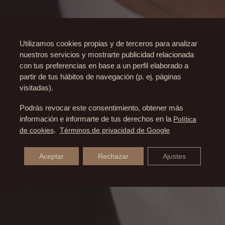
Utilizamos cookies propias y de terceros para analizar
nuestros servicios y mostrarte publicidad relacionada
con tus preferencias en base a un perfil elaborado a
partir de tus hábitos de navegación (p. ej. páginas
visitadas).
Podrás revocar este consentimiento, obtener más
información e informarte de tus derechos en la
Política
de cookies
.
Términos de privacidad de Google
Aceptar
Rechazar
Ajustes