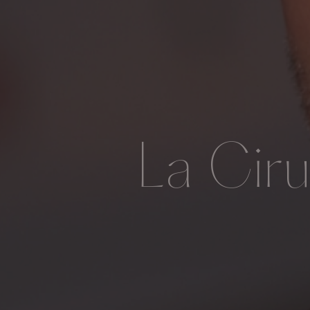
La Ciru