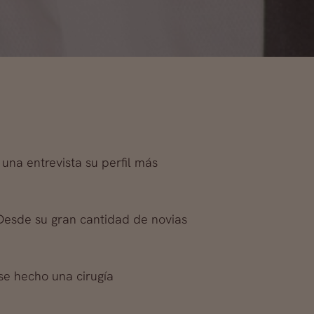
una entrevista su perfil más
 Desde su gran cantidad de novias
se hecho una cirugía