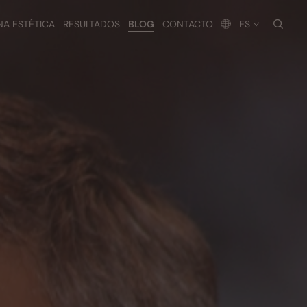
busc
NA ESTÉTICA
RESULTADOS
BLOG
CONTACTO
ES