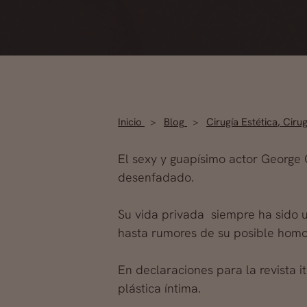
Inicio
Blog
Cirugía Estética
,
Cirug
El sexy y guapísimo actor George 
desenfadado.
Su vida privada siempre ha sido 
hasta rumores de su posible hom
En declaraciones para la revista 
plástica íntima.