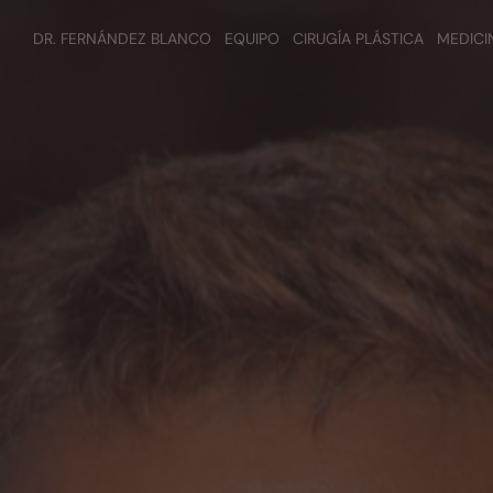
DR. FERNÁNDEZ BLANCO
EQUIPO
CIRUGÍA PLÁSTICA
MEDICI