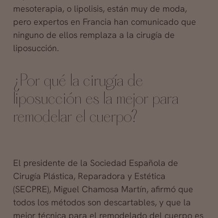
mesoterapia, o lipolisis, están muy de moda,
pero expertos en Francia han comunicado que
ninguno de ellos remplaza a la cirugía de
liposucción.
¿Por qué la cirugía de
liposucción es la mejor para
remodelar el cuerpo?
El presidente de la Sociedad Española de
Cirugía Plástica, Reparadora y Estética
(SECPRE), Miguel Chamosa Martín, afirmó que
todos los métodos son descartables, y que la
mejor técnica para el remodelado del cuerpo es