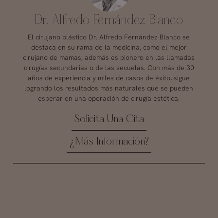
Dr. Alfredo Fernández Blanco
El cirujano plástico Dr. Alfredo Fernández Blanco se
destaca en su rama de la medicina, como el mejor
cirujano de mamas, además es pionero en las llamadas
cirugías secundarias o de las secuelas. Con más de 30
años de experiencia y miles de casos de éxito, sigue
logrando los resultados más naturales que se pueden
esperar en una operación de cirugía estética.
Solicita Una Cita
¿Más Información?