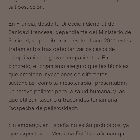
la liposucción.
En Francia, desde la Dirección General de
Sanidad francesa, dependiente del Ministerio de
Sanidad, se prohibieron desde el año 2011 estos
tratamientos tras detectar varios casos de
complicaciones graves en pacientes. En
concreto, el organismo aseguró que las técnicas
que emplean inyecciones de diferentes
sustancias –como la mesoterapia– presentaban
un “grave peligro” para la salud humana, y las
que utilizan láser o ultrasonidos tenían una
“sospecha de peligrosidad”.
Sin embargo, en España no están prohibidos, ya
que expertos en Medicina Estética afirman que