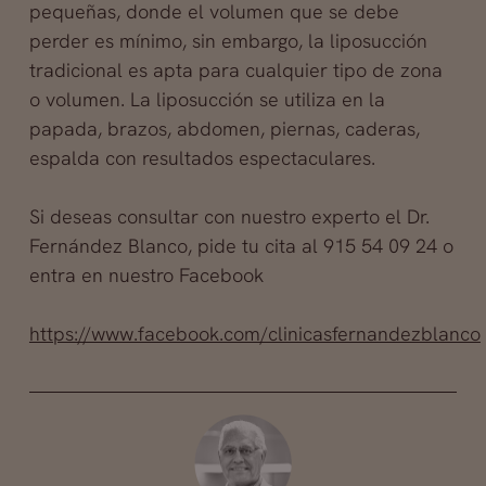
pequeñas, donde el volumen que se debe
perder es mínimo, sin embargo, la liposucción
tradicional es apta para cualquier tipo de zona
o volumen. La liposucción se utiliza en la
papada, brazos, abdomen, piernas, caderas,
espalda con resultados espectaculares.
Si deseas consultar con nuestro experto el Dr.
Fernández Blanco, pide tu cita al 915 54 09 24 o
entra en nuestro Facebook
https://www.facebook.com/clinicasfernandezblanco