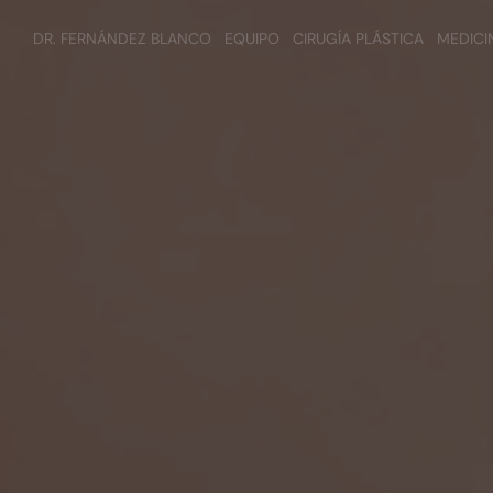
DR. FERNÁNDEZ BLANCO
EQUIPO
CIRUGÍA PLÁSTICA
MEDICI