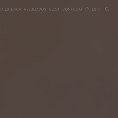
busc
NA ESTÉTICA
RESULTADOS
BLOG
CONTACTO
ES