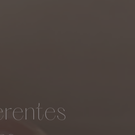
erentes