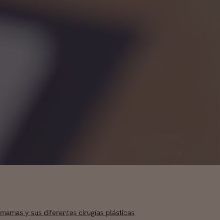
 mamas y sus diferentes cirugías plásticas