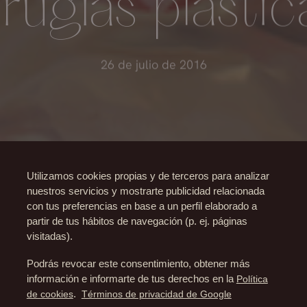
irugías plástic
26 de julio de 2016
Utilizamos cookies propias y de terceros para analizar
nuestros servicios y mostrarte publicidad relacionada
con tus preferencias en base a un perfil elaborado a
partir de tus hábitos de navegación (p. ej. páginas
visitadas).
Podrás revocar este consentimiento, obtener más
información e informarte de tus derechos en la
Política
de cookies
.
Términos de privacidad de Google