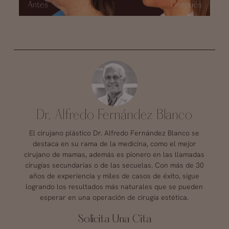
Dr. Alfredo Fernández Blanco
El cirujano plástico Dr. Alfredo Fernández Blanco se
destaca en su rama de la medicina, como el mejor
cirujano de mamas, además es pionero en las llamadas
cirugías secundarias o de las secuelas. Con más de 30
años de experiencia y miles de casos de éxito, sigue
logrando los resultados más naturales que se pueden
esperar en una operación de cirugía estética.
Solicita Una Cita