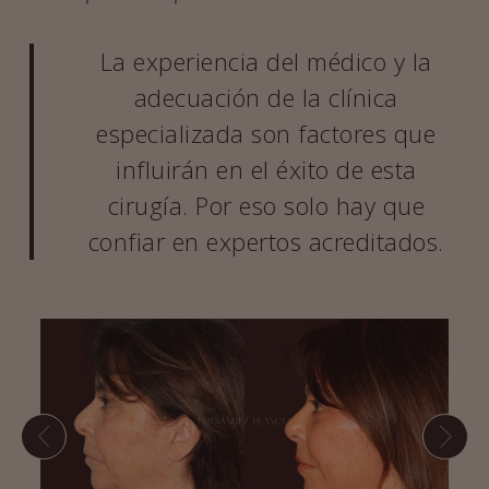
La experiencia del médico y la
adecuación de la clínica
especializada son factores que
influirán en el éxito de esta
cirugía. Por eso solo hay que
confiar en expertos acreditados.