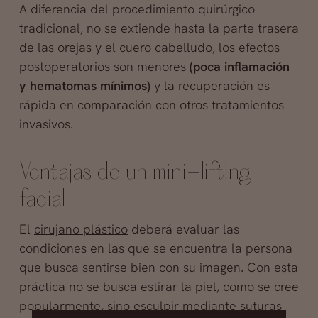
A diferencia del procedimiento quirúrgico
tradicional, no se extiende hasta la parte trasera
de las orejas y el cuero cabelludo, los efectos
postoperatorios son menores
(poca inflamación
y hematomas mínimos)
y la recuperación es
rápida en comparación con otros tratamientos
invasivos.
Ventajas de un mini-lifting
facial
El
cirujano plástico
deberá evaluar las
condiciones en las que se encuentra la persona
que busca sentirse bien con su imagen. Con esta
práctica no se busca estirar la piel, como se cree
popularmente, sino esculpir mediante suturas