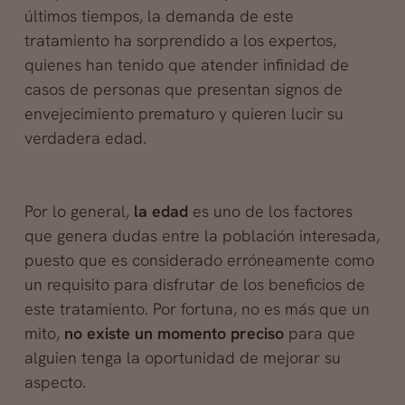
últimos tiempos, la demanda de este
tratamiento ha sorprendido a los expertos,
quienes han tenido que atender infinidad de
casos de personas que presentan signos de
envejecimiento prematuro y quieren lucir su
verdadera edad.
Por lo general,
la edad
es uno de los factores
que genera dudas entre la población interesada,
puesto que es considerado erróneamente como
un requisito para disfrutar de los beneficios de
este tratamiento. Por fortuna, no es más que un
mito,
no existe un momento preciso
para que
alguien tenga la oportunidad de mejorar su
aspecto.