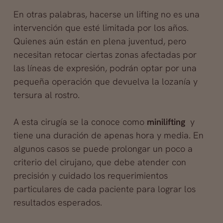
En otras palabras, hacerse un lifting no es una
intervención que esté limitada por los años.
Quienes aún están en plena juventud, pero
necesitan retocar ciertas zonas afectadas por
las líneas de expresión, podrán optar por una
pequeña operación que devuelva la lozanía y
tersura al rostro.
A esta cirugía se la conoce como
minilifting
y
tiene una duración de apenas hora y media. En
algunos casos se puede prolongar un poco a
criterio del cirujano, que debe atender con
precisión y cuidado los requerimientos
particulares de cada paciente para lograr los
resultados esperados.