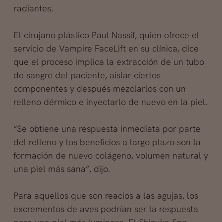
radiantes.
El cirujano plástico Paul Nassif, quien ofrece el
servicio de Vampire FaceLift en su clínica, dice
que el proceso implica la extracción de un tubo
de sangre del paciente, aislar ciertos
componentes y después mezclarlos con un
relleno dérmico e inyectarlo de nuevo en la piel.
“Se obtiene una respuesta inmediata por parte
del relleno y los beneficios a largo plazo son la
formación de nuevo colágeno, volumen natural y
una piel más sana”, dijo.
Para aquellos que son reacios a las agujas, los
excrementos de aves podrían ser la respuesta