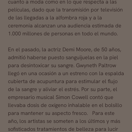
cuanto a moda como en lo que respecta a las
películas, dado que la transmisión por televisión
de las llegadas a la alfombra roja y a la
ceremonia alcanzan una audiencia estimada de
1.000 millones de personas en todo el mundo.
En el pasado, la actriz Demi Moore, de 50 años,
admitió haberse puesto sanguijuelas en la piel
para desintoxicar su sangre. Gwyneth Paltrow
llegó en una ocasión a un estreno con la espalda
cubierta de acupuntura para estimular el flujo
de la sangre y aliviar el estrés. Por su parte, el
empresario musical Simon Cowell contó que
llevaba dosis de oxígeno inhalable en el bolsillo
para mantener su aspecto fresco. Para este
año, los artistas se someten a los últimos y más
sofisticados tratamientos de belleza para lucir