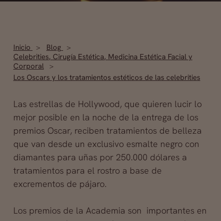
Inicio
Blog
Celebrities
,
Cirugía Estética
,
Medicina Estética Facial y
Corporal
Los Oscars y los tratamientos estéticos de las celebrities
Las estrellas de Hollywood, que quieren lucir lo
mejor posible en la noche de la entrega de los
premios Oscar, reciben tratamientos de belleza
que van desde un exclusivo esmalte negro con
diamantes para uñas por 250.000 dólares a
tratamientos para el rostro a base de
excrementos de pájaro.
Los premios de la Academia son
importantes en