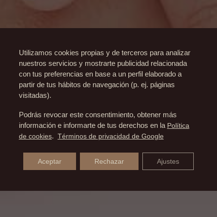
Utilizamos cookies propias y de terceros para analizar
nuestros servicios y mostrarte publicidad relacionada
con tus preferencias en base a un perfil elaborado a
partir de tus hábitos de navegación (p. ej. páginas
visitadas).
Podrás revocar este consentimiento, obtener más
información e informarte de tus derechos en la
Política
de cookies
.
Términos de privacidad de Google
Aceptar
Rechazar
Ajustes