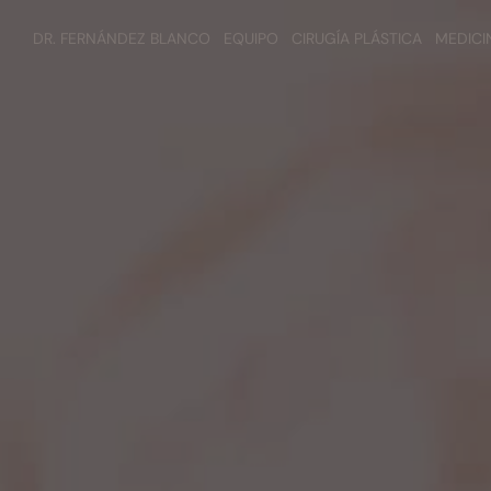
DR. FERNÁNDEZ BLANCO
EQUIPO
CIRUGÍA PLÁSTICA
MEDICI