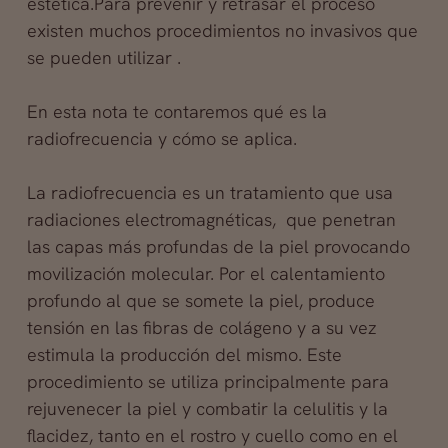
estética.Para prevenir y retrasar el proceso
existen muchos procedimientos no invasivos que
se pueden utilizar .
En esta nota te contaremos qué es la
radiofrecuencia y cómo se aplica.
La radiofrecuencia es un tratamiento que usa
radiaciones electromagnéticas, que penetran
las capas más profundas de la piel
provocando
movilización molecular. Por el calentamiento
profundo al que se somete la piel, produce
tensión en las fibras de colágeno y a su vez
estimula la producción del mismo. Este
procedimiento se utiliza principalmente para
rejuvenecer la piel y combatir la celulitis y la
flacidez, tanto en el rostro y cuello como en el