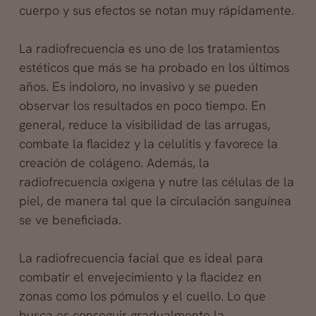
cuerpo y sus efectos se notan muy rápidamente.
La radiofrecuencia es uno de los tratamientos
estéticos que más se ha probado en los últimos
años. Es indoloro, no invasivo y se pueden
observar los resultados en poco tiempo. En
general, reduce la visibilidad de las arrugas,
combate la flacidez y la celulitis y favorece la
creación de colágeno. Además, la
radiofrecuencia oxigena y nutre las células de la
piel, de manera tal que la circulación sanguínea
se ve beneficiada.
La radiofrecuencia facial que es ideal para
combatir el envejecimiento y la flacidez en
zonas como los pómulos y el cuello. Lo que
busca es conseguir gradualmente la