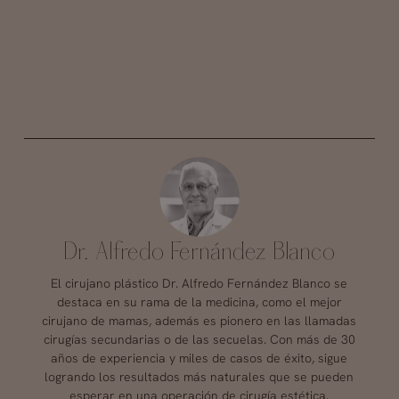
Dr. Alfredo Fernández Blanco
El cirujano plástico Dr. Alfredo Fernández Blanco se
destaca en su rama de la medicina, como el mejor
cirujano de mamas, además es pionero en las llamadas
cirugías secundarias o de las secuelas. Con más de 30
años de experiencia y miles de casos de éxito, sigue
logrando los resultados más naturales que se pueden
esperar en una operación de cirugía estética.