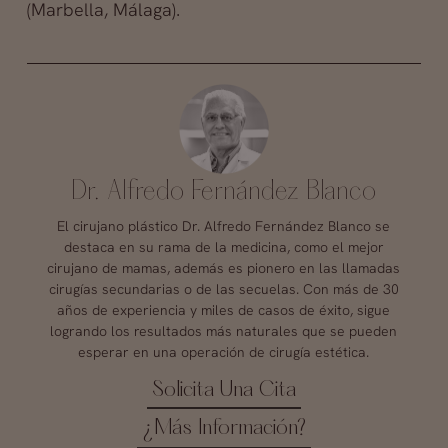
(Marbella, Málaga).
Dr. Alfredo Fernández Blanco
El cirujano plástico Dr. Alfredo Fernández Blanco se
destaca en su rama de la medicina, como el mejor
cirujano de mamas, además es pionero en las llamadas
cirugías secundarias o de las secuelas. Con más de 30
años de experiencia y miles de casos de éxito, sigue
logrando los resultados más naturales que se pueden
esperar en una operación de cirugía estética.
Solicita Una Cita
¿Más Información?