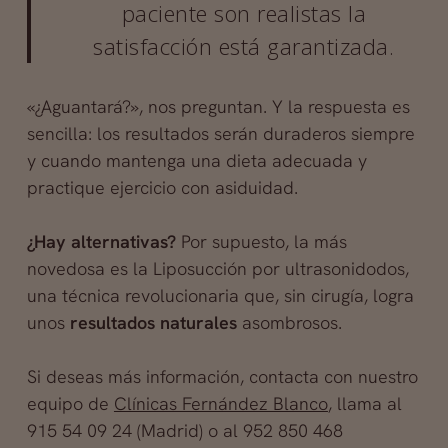
paciente son realistas la
satisfacción está garantizada.
«¿Aguantará?», nos preguntan. Y la respuesta es
sencilla: los resultados serán duraderos siempre
y cuando mantenga una dieta adecuada y
practique ejercicio con asiduidad.
¿Hay alternativas?
Por supuesto, la más
novedosa es la Liposucción por ultrasonidodos,
una técnica revolucionaria que, sin cirugía, logra
unos
resultados naturales
asombrosos.
Si deseas más información, contacta con nuestro
equipo de
Clínicas Fernández Blanco
, llama al
915 54 09 24 (Madrid) o al 952 850 468