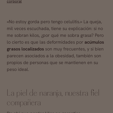
corporal
«No estoy gorda pero tengo celulitis.» La queja,
mil veces escuchada, tiene su explicación: si no
me sobran kilos, ¿por qué me sobra grasa? Pero
lo cierto es que las deformidades por
acúmulos
grasos localizados
son muy frecuentes, y si bien
parecen asociados a la obesidad, también son
propios de personas que se mantienen en su
peso ideal.
La piel de naranja, nuestra fiel
compañera