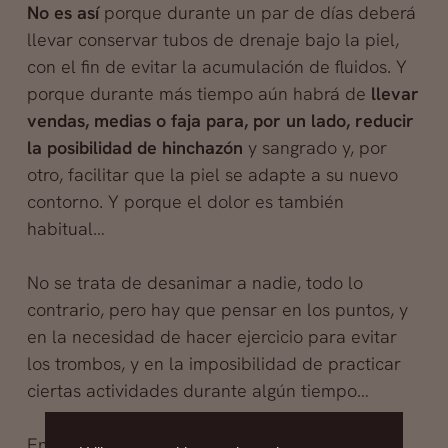
No es así
porque durante un par de días deberá
llevar conservar tubos de drenaje bajo la piel,
con el fin de evitar la acumulación de fluidos. Y
porque durante más tiempo aún habrá de
llevar
vendas, medias o faja para, por un lado, reducir
la posibilidad de hinchazón
y sangrado y, por
otro, facilitar que la piel se adapte a su nuevo
contorno. Y porque el dolor es también
habitual…
No se trata de desanimar a nadie, todo lo
contrario, pero hay que pensar en los puntos, y
en la necesidad de hacer ejercicio para evitar
los trombos, y en la imposibilidad de practicar
ciertas actividades durante algún tiempo…
En fin, una cirugía es una cirugía, el