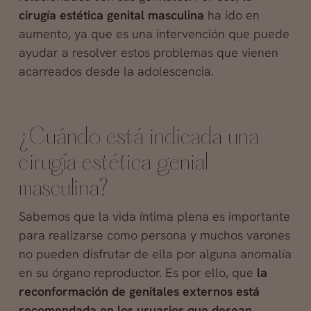
cirugía estética genital masculina
ha ido en
aumento, ya que es una intervención que puede
ayudar a resolver estos problemas que vienen
acarreados desde la adolescencia.
¿Cuándo está indicada una
cirugía estética genial
masculina?
Sabemos que la vida íntima plena es importante
para realizarse como persona y muchos varones
no pueden disfrutar de ella por alguna anomalía
en su órgano reproductor. Es por ello, que
la
reconformación de genitales externos está
recomendada en los usuarios que desean