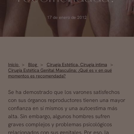
17 de enero de 2012
Inicio
Blog
Cirugía Estética
,
Cirugía intima
Cirugía Estética Genital Masculina: ¿Qué es y en qué
momentos es recomendada?
Se ha demostrado que los varones satisfechos
con sus órganos reproductores tienen una mayor
confianza en sí mismos y una autoestima más
alta. Sin embargo, algunos hombres sufren
graves complejos y problemas psicológicos
relacionados con sus genitales. Por eso, la