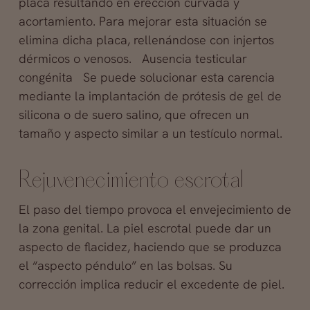
placa resultando en erección curvada y
acortamiento. Para mejorar esta situación se
elimina dicha placa, rellenándose con injertos
dérmicos o venosos. Ausencia testicular
congénita Se puede solucionar esta carencia
mediante la implantación de prótesis de gel de
silicona o de suero salino, que ofrecen un
tamaño y aspecto similar a un testículo normal.
Rejuvenecimiento escrotal
El paso del tiempo provoca el envejecimiento de
la zona genital. La piel escrotal puede dar un
aspecto de flacidez, haciendo que se produzca
el “aspecto péndulo” en las bolsas. Su
corrección implica reducir el excedente de piel.