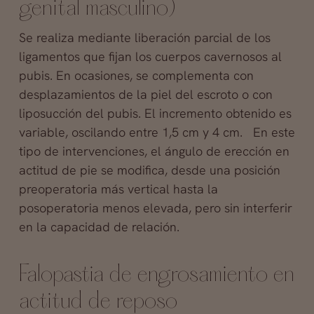
genital masculino)
Se realiza mediante liberación parcial de los
ligamentos que fijan los cuerpos cavernosos al
pubis. En ocasiones, se complementa con
desplazamientos de la piel del escroto o con
liposucción del pubis. El incremento obtenido es
variable, oscilando entre 1,5 cm y 4 cm. En este
tipo de intervenciones, el ángulo de erección en
actitud de pie se modifica, desde una posición
preoperatoria más vertical hasta la
posoperatoria menos elevada, pero sin interferir
en la capacidad de relación.
Falopastia de engrosamiento en
actitud de reposo