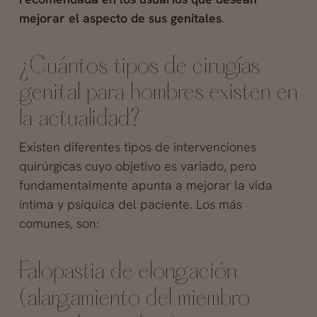
mejorar el aspecto de sus genitales
.
¿Cuántos tipos de cirugías
genital para hombres existen en
la actualidad?
Existen diferentes tipos de intervenciones
quirúrgicas cuyo objetivo es variado, pero
fundamentalmente apunta a mejorar la vida
íntima y psíquica del paciente. Los más
comunes, son:
Falopastia de elongación
(alargamiento del miembro