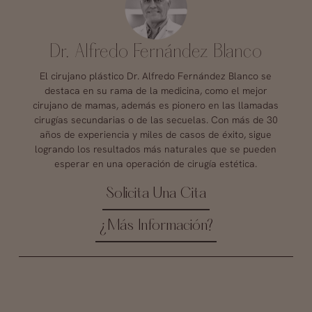
Dr. Alfredo Fernández Blanco
El cirujano plástico Dr. Alfredo Fernández Blanco se
destaca en su rama de la medicina, como el mejor
cirujano de mamas, además es pionero en las llamadas
cirugías secundarias o de las secuelas. Con más de 30
años de experiencia y miles de casos de éxito, sigue
logrando los resultados más naturales que se pueden
esperar en una operación de cirugía estética.
Solicita Una Cita
¿Más Información?