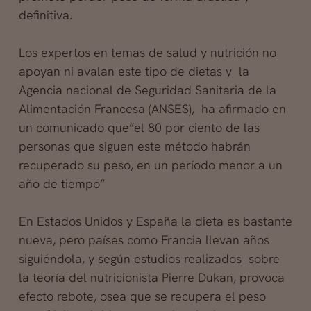
definitiva.
Los expertos en temas de salud y nutrición no
apoyan ni avalan este
tipo de dietas y la
Agencia nacional de Seguridad Sanitaria de la
Alimentación Francesa (ANSES), ha afirmado en
un comunicado que”el 80 por ciento de las
personas que siguen este método habrán
recuperado su peso, en un período menor a un
año de tiempo”
En Estados Unidos y España la dieta es bastante
nueva, pero países como Francia llevan años
siguiéndola, y según estudios realizados sobre
la teoría del nutricionista Pierre Dukan, provoca
efecto rebote, osea que se recupera el peso