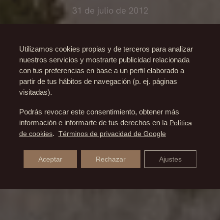
31 de julio de 2012
Utilizamos cookies propias y de terceros para analizar
nuestros servicios y mostrarte publicidad relacionada
con tus preferencias en base a un perfil elaborado a
partir de tus hábitos de navegación (p. ej. páginas
visitadas).
Podrás revocar este consentimiento, obtener más
información e informarte de tus derechos en la
Política
de cookies
.
Términos de privacidad de Google
Aceptar
Rechazar
Ajustes