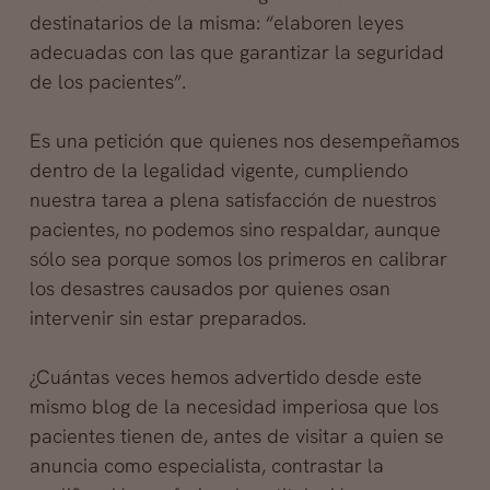
destinatarios de la misma: “elaboren leyes
adecuadas con las que garantizar la seguridad
de los pacientes”.
Es una petición que quienes nos desempeñamos
dentro de la legalidad vigente, cumpliendo
nuestra tarea a plena satisfacción de nuestros
pacientes, no podemos sino respaldar, aunque
sólo sea porque somos los primeros en calibrar
los desastres causados por quienes osan
intervenir sin estar preparados.
¿Cuántas veces hemos advertido desde este
mismo blog de la necesidad imperiosa que los
pacientes tienen de, antes de visitar a quien se
anuncia como especialista, contrastar la