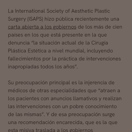
La International Society of Aesthetic Plastic
Surgery (ISAPS) hizo pública recientemente una
carta abierta a los gobiernos
de los más de cien
países en los que está presente en la que
denuncia “la situación actual de la Cirugía
Plástica Estética a nivel mundial, incluyendo
fallecimientos por la práctica de intervenciones
inapropiadas todos los años”.
Su preocupación principal es la injerencia de
médicos de otras especialidades que “atraen a
los pacientes con anuncios llamativos y realizan
las intervenciones con un pobre conocimiento
de las mismas”. Y de esa preocupación surge
una recomendación encarecida, que es la que
esta misiva traslada a los gobiernos