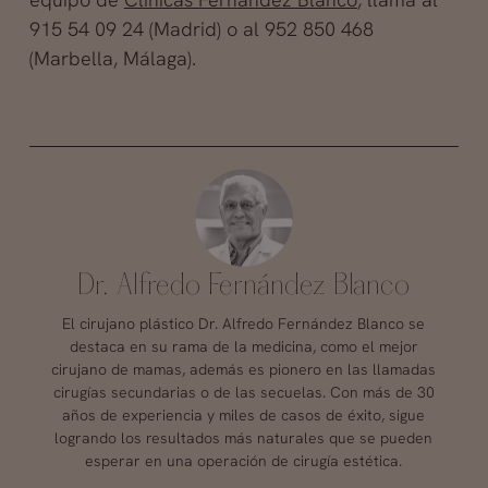
915 54 09 24 (Madrid) o al 952 850 468
(Marbella, Málaga).
Dr. Alfredo Fernández Blanco
El cirujano plástico Dr. Alfredo Fernández Blanco se
destaca en su rama de la medicina, como el mejor
cirujano de mamas, además es pionero en las llamadas
cirugías secundarias o de las secuelas. Con más de 30
años de experiencia y miles de casos de éxito, sigue
logrando los resultados más naturales que se pueden
esperar en una operación de cirugía estética.