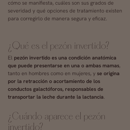
cómo se manifiesta, cuáles son sus grados de
severidad y qué opciones de tratamiento existen
para corregirlo de manera segura y eficaz.
¿Qué es el pezón invertido?
El
pezón invertido es una condición anatómica
que puede presentarse en una o ambas mamas
,
tanto en hombres como en mujeres, y
se origina
por la retracción o acortamiento de los
conductos galactóforos, responsables de
transportar la leche durante la lactancia
.
¿Cuándo aparece el pezón
invertido?