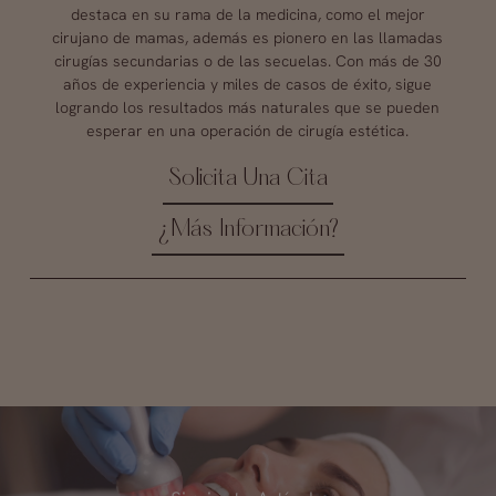
destaca en su rama de la medicina, como el mejor
cirujano de mamas, además es pionero en las llamadas
cirugías secundarias o de las secuelas. Con más de 30
años de experiencia y miles de casos de éxito, sigue
logrando los resultados más naturales que se pueden
esperar en una operación de cirugía estética.
Solicita Una Cita
¿Más Información?