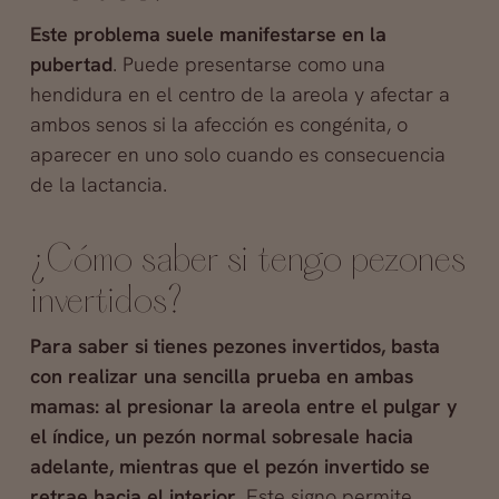
Este problema suele manifestarse en la
pubertad
. Puede presentarse como una
hendidura en el centro de la areola y afectar a
ambos senos si la afección es congénita, o
aparecer en uno solo cuando es consecuencia
de la lactancia.
¿Cómo saber si tengo pezones
invertidos?
Para saber si tienes pezones invertidos, basta
con realizar una sencilla prueba en ambas
mamas: al presionar la areola entre el pulgar y
el índice, un pezón normal sobresale hacia
adelante, mientras que el pezón invertido se
retrae hacia el interior
. Este signo permite