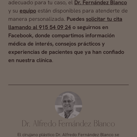
adecuado para tu caso, el
Dr. Fernández Blanco
y su
equipo
están disponibles para atenderte de
manera personalizada.
Puedes
solicitar tu cita
llamando al 915 54 09 24
o seguirnos en
Facebook, donde compartimos información
médica de interés, consejos prácticos y
experiencias de pacientes que ya han confiado
en nuestra clínica
.
Dr. Alfredo Fernández Blanco
El cirujano plástico Dr. Alfredo Fernández Blanco se