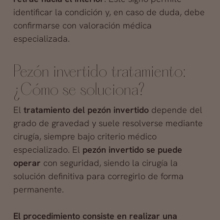
identificar la condición y, en caso de duda, debe
confirmarse con valoración médica
especializada.
Pezón invertido tratamiento:
¿Cómo se soluciona?
El
tratamiento del pezón invertido
depende del
grado de gravedad y suele resolverse mediante
cirugía, siempre bajo criterio médico
especializado. El
pezón invertido se puede
operar
con seguridad, siendo la cirugía la
solución definitiva para corregirlo de forma
permanente.
El procedimiento consiste en realizar una