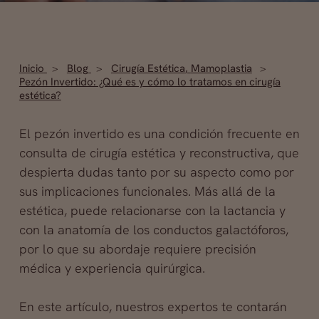
Inicio
Blog
Cirugía Estética
,
Mamoplastia
Pezón Invertido: ¿Qué es y cómo lo tratamos en cirugía
estética?
El pezón invertido es una condición frecuente en
consulta de cirugía estética y reconstructiva, que
despierta dudas tanto por su aspecto como por
sus implicaciones funcionales. Más allá de la
estética, puede relacionarse con la lactancia y
con la anatomía de los conductos galactóforos,
por lo que su abordaje requiere precisión
médica y experiencia quirúrgica.
En este artículo, nuestros expertos te contarán