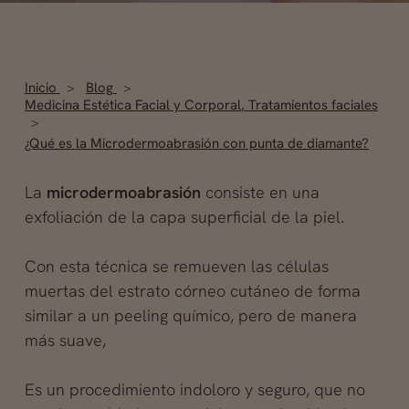
Inicio
Blog
Medicina Estética Facial y Corporal
,
Tratamientos faciales
¿Qué es la Microdermoabrasión con punta de diamante?
La
microdermoabrasión
consiste en una
exfoliación de la capa superficial de la piel.
Con esta técnica se remueven las células
muertas del estrato córneo cutáneo de forma
similar a un peeling químico, pero de manera
más suave,
Es un procedimiento indoloro y seguro, que no