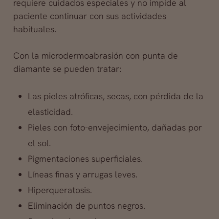
requiere cuidados especiales y no impide al
paciente continuar con sus actividades
habituales.
Con la microdermoabrasión con punta de
diamante se pueden tratar:
Las pieles atróficas, secas, con pérdida de la
elasticidad.
Pieles con foto-envejecimiento, dañadas por
el sol.
Pigmentaciones superficiales.
Líneas finas y arrugas leves.
Hiperqueratosis.
Eliminación de puntos negros.