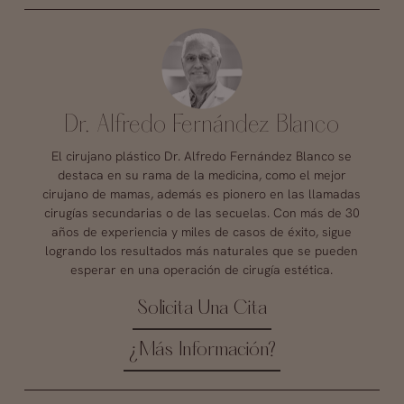
Dr. Alfredo Fernández Blanco
El cirujano plástico Dr. Alfredo Fernández Blanco se
destaca en su rama de la medicina, como el mejor
cirujano de mamas, además es pionero en las llamadas
cirugías secundarias o de las secuelas. Con más de 30
años de experiencia y miles de casos de éxito, sigue
logrando los resultados más naturales que se pueden
esperar en una operación de cirugía estética.
Solicita Una Cita
¿Más Información?