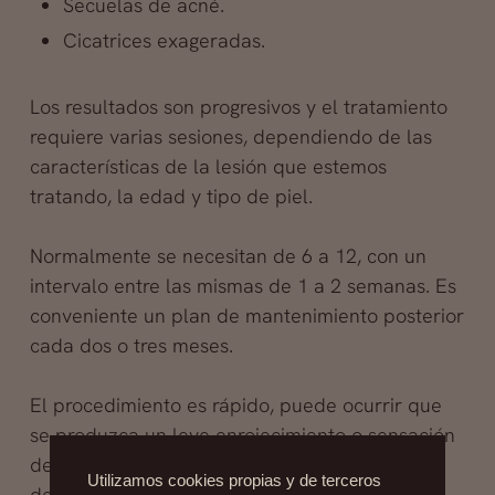
Secuelas de acné.
Cicatrices exageradas.
Los resultados son progresivos y el tratamiento
requiere varias sesiones, dependiendo de las
características de la lesión que estemos
tratando, la edad y tipo de piel.
Normalmente se necesitan de 6 a 12, con un
intervalo entre las mismas de 1 a 2 semanas. Es
conveniente un plan de mantenimiento posterior
cada dos o tres meses.
El procedimiento es rápido, puede ocurrir que
se produzca un leve enrojecimiento o sensación
de piel tirante, que desaparece pocas horas
Utilizamos cookies propias y de terceros
después.