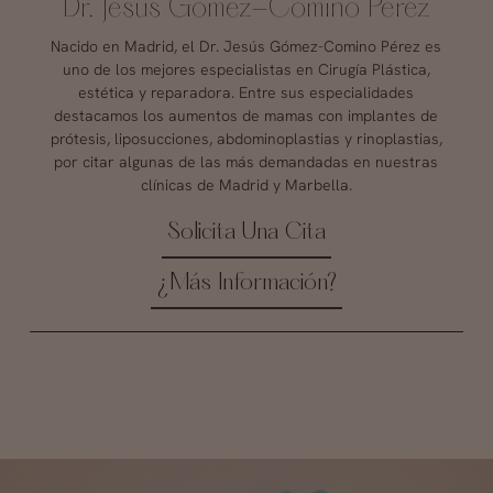
Dr. Jesús Gómez-Comino Pérez
Nacido en Madrid, el Dr. Jesús Gómez-Comino Pérez es
uno de los mejores especialistas en Cirugía Plástica,
estética y reparadora. Entre sus especialidades
destacamos los aumentos de mamas con implantes de
prótesis, liposucciones, abdominoplastias y rinoplastias,
por citar algunas de las más demandadas en nuestras
clínicas de Madrid y Marbella.
Solicita Una Cita
¿Más Información?