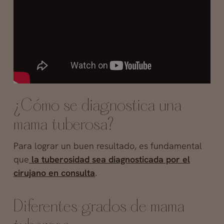
¿Cómo se diagnostica una
mama tuberosa?
Para lograr un buen resultado, es fundamental
que
la tuberosidad sea diagnosticada por el
cirujano en consulta
.
Diferentes grados de mama