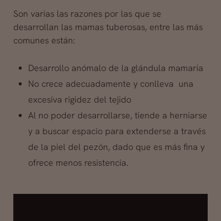
Son varias las razones por las que se
desarrollan las mamas tuberosas, entre las más
comunes están:
Desarrollo anómalo de la glándula mamaria
No crece adecuadamente y conlleva una
excesiva rigidez del tejido
Al no poder desarrollarse, tiende a herniarse
y a buscar espacio para extenderse a través
de la piel del pezón, dado que es más fina y
ofrece menos resistencia.