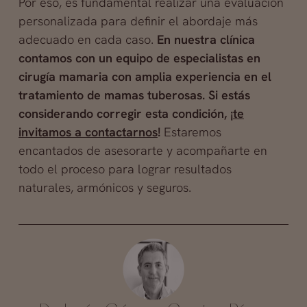
Por eso, es fundamental realizar una evaluación
personalizada para definir el abordaje más
adecuado en cada caso.
En nuestra clínica
contamos con un equipo de especialistas en
cirugía mamaria con amplia experiencia en el
tratamiento de mamas tuberosas. Si estás
considerando corregir esta condición, ¡
te
invitamos a contactarnos
!
Estaremos
encantados de asesorarte y acompañarte en
todo el proceso para lograr resultados
naturales, armónicos y seguros.