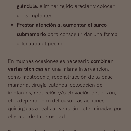
glándula
, eliminar tejido areolar y colocar
unos implantes.
Prestar atención al aumentar el surco
submamario
para conseguir dar una forma
adecuada al pecho.
En muchas ocasiones es necesario
combinar
varias técnicas
en una misma intervención,
como
mastopexia
, reconstrucción de la base
mamaria, cirugía cutánea, colocación de
implantes, reducción y/o elevación del pezón,
etc., dependiendo del caso. Las acciones
quirúrgicas a realizar vendrán determinadas por
el grado de tuberosidad.