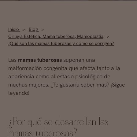
Inicio
Blog
Cirugía Estética
,
Mama tuberosa
,
Mamoplastia
¿Qué son las mamas tuberosas y cómo se corrigen?
Las
mamas tuberosas
suponen una
malformación congénita que afecta tanto a la
apariencia como al estado psicológico de
muchas mujeres. ¿Te gustaría saber más? ¡Sigue
leyendo!
¿Por qué se desarrollan las
mamas tuberosas?