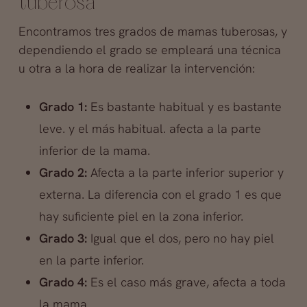
tuberosa
Encontramos tres grados de mamas tuberosas, y
dependiendo el grado se empleará una técnica
u otra a la hora de realizar la intervención:
Grado 1:
Es bastante habitual y es bastante
leve. y el más habitual. afecta a la parte
inferior de la mama.
Grado 2:
Afecta a la parte inferior superior y
externa. La diferencia con el grado 1 es que
hay suficiente piel en la zona inferior.
Grado 3:
Igual que el dos, pero no hay piel
en la parte inferior.
Grado 4:
Es el caso más grave, afecta a toda
la mama.