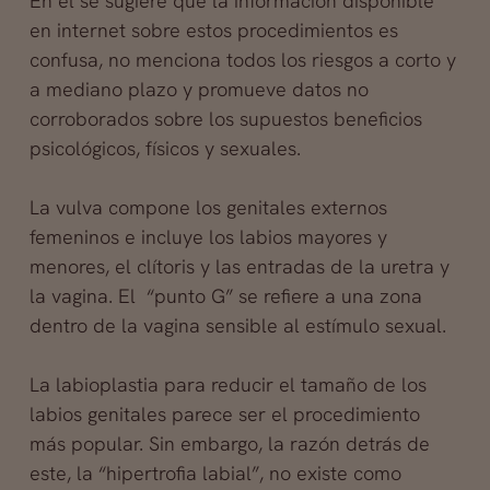
En él se sugiere que la información disponible
en internet
sobre estos procedimientos es
confusa, no menciona todos los riesgos a corto y
a mediano plazo y promueve datos no
corroborados sobre los supuestos beneficios
psicológicos, físicos y sexuales.
La vulva compone los genitales externos
femeninos e incluye los labios mayores y
menores, el clítoris y las entradas de la uretra y
la vagina. El “punto G” se refiere a una zona
dentro de la vagina sensible al estímulo sexual.
La labioplastia para reducir el tamaño de los
labios genitales parece ser el procedimiento
más popular. Sin embargo, la razón detrás de
este, la “hipertrofia labial”, no existe como