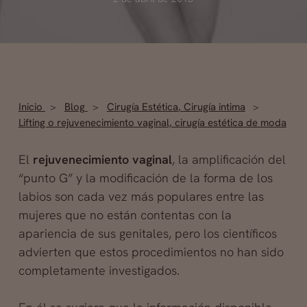
Inicio
Blog
Cirugía Estética
,
Cirugía intima
Lifting o rejuvenecimiento vaginal, cirugía estética de moda
El
rejuvenecimiento vaginal
, la amplificación del
“punto G” y la modificación de la forma de los
labios son cada vez más populares entre las
mujeres que no están contentas con la
apariencia de sus genitales, pero los científicos
advierten que estos procedimientos no han sido
completamente investigados.