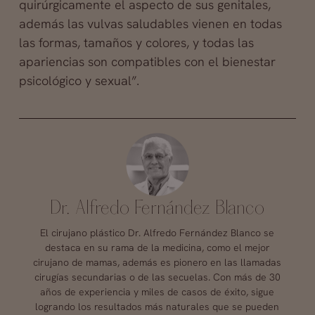
quirúrgicamente el aspecto de sus genitales,
además las vulvas saludables vienen en todas
las formas, tamaños y colores, y todas las
apariencias son compatibles con el bienestar
psicológico y sexual”.
Dr. Alfredo Fernández Blanco
El cirujano plástico Dr. Alfredo Fernández Blanco se
destaca en su rama de la medicina, como el mejor
cirujano de mamas, además es pionero en las llamadas
cirugías secundarias o de las secuelas. Con más de 30
años de experiencia y miles de casos de éxito, sigue
logrando los resultados más naturales que se pueden