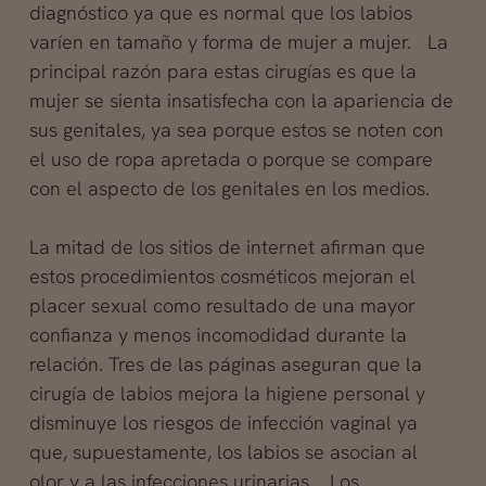
diagnóstico ya que es normal que los labios
varíen en tamaño y forma de mujer a mujer. La
principal razón para estas cirugías es que la
mujer se sienta insatisfecha con la apariencia de
sus genitales, ya sea porque estos se noten con
el uso de ropa apretada o porque se compare
con el aspecto de los genitales en los medios.
La mitad de los sitios de internet afirman que
estos procedimientos cosméticos mejoran el
placer sexual como resultado de una mayor
confianza y menos incomodidad durante la
relación. Tres de las páginas aseguran que la
cirugía de labios mejora la higiene personal y
disminuye los riesgos de infección vaginal ya
que, supuestamente, los labios se asocian al
olor y a las infecciones urinarias. Los