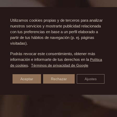
Utilizamos cookies propias y de terceros para analizar
nuestros servicios y mostrarte publicidad relacionada
con tus preferencias en base a un perfil elaborado a
partir de tus hábitos de navegación (p. ej. páginas
visitadas).
Podrás revocar este consentimiento, obtener más
información e informarte de tus derechos en la
Política
de cookies
.
Términos de privacidad de Google
Aceptar
Rechazar
Ajustes