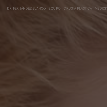
DR. FERNÁNDEZ BLANCO
EQUIPO
CIRUGÍA PLÁSTICA
MEDICI