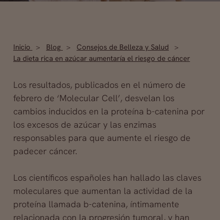
Inicio
Blog
Consejos de Belleza y Salud
La dieta rica en azúcar aumentaría el riesgo de cáncer
Los resultados, publicados en el número de
febrero de ‘Molecular Cell’, desvelan los
cambios inducidos en la proteína b-catenina por
los excesos de azúcar y las enzimas
responsables para que aumente el riesgo de
padecer cáncer.
Los científicos españoles han hallado las claves
moleculares que aumentan
la actividad de la
proteína llamada b-catenina, íntimamente
relacionada con la progresión tumoral, y han