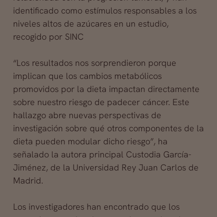
identificado como estímulos responsables a los
niveles altos de azúcares en un estudio,
recogido por SINC
“Los resultados nos sorprendieron porque
implican que los cambios metabólicos
promovidos por la dieta impactan directamente
sobre nuestro riesgo de padecer cáncer. Este
hallazgo abre nuevas perspectivas de
investigación sobre qué otros componentes de la
dieta pueden modular dicho riesgo”, ha
señalado la autora principal Custodia García-
Jiménez, de la Universidad Rey Juan Carlos de
Madrid.
Los investigadores han encontrado que los