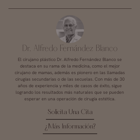
Dr. Alfredo Fernández Blanco
El cirujano plástico Dr. Alfredo Fernández Blanco se
destaca en su rama de la medicina, como el mejor
cirujano de mamas, además es pionero en las llamadas
cirugías secundarias o de las secuelas. Con más de 30
años de experiencia y miles de casos de éxito, sigue
logrando los resultados más naturales que se pueden
esperar en una operación de cirugía estética.
Solicita Una Cita
¿Más Información?