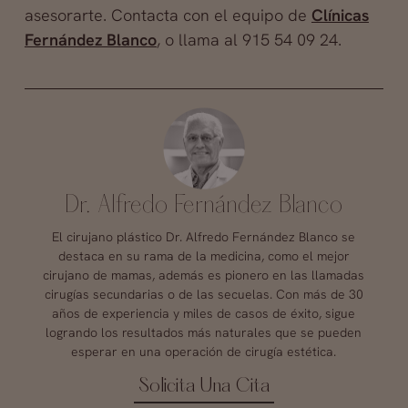
asesorarte. Contacta con el equipo de
Clínicas
Fernández Blanco
, o llama al 915 54 09 24.
Dr. Alfredo Fernández Blanco
El cirujano plástico Dr. Alfredo Fernández Blanco se
destaca en su rama de la medicina, como el mejor
cirujano de mamas, además es pionero en las llamadas
cirugías secundarias o de las secuelas. Con más de 30
años de experiencia y miles de casos de éxito, sigue
logrando los resultados más naturales que se pueden
esperar en una operación de cirugía estética.
Solicita Una Cita