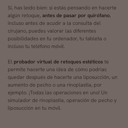
Sí, has leído bien: si estás pensando en hacerte
algún retoque,
antes de pasar por quirófano
,
incluso antes de acudir a la consulta del
cirujano, puedes valorar las diferentes
posibilidades en tu ordenador, tu tableta o
incluso tu teléfono móvil.
El
probador virtual de retoques estéticos
te
permite hacerte una idea de cómo podrías
quedar después de hacerte una liposucción, un
aumento de pecho o una rinoplastia, por
ejemplo. ¡Todas las operaciones en uno! Un
simulador de rinoplastia, operación de pecho y
liposucción en tu móvil.