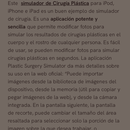
Este
simulador de Cirugía Plástica
para iPod,
iPhone e iPad es un buen ejemplo de simulador
de cirugía. Es una
aplicación potente y
sencilla
que permite modificar fotos para
simular los resultados de cirugías plásticas en el
cuerpo y el rostro de cualquier persona. Es fácil
de usar, se pueden modificar fotos para simular
cirugías plásticas en segundos. La aplicación
Plastic Surgery Simulator da más detalles sobre
su uso en la web oficial: “Puede importar
imágenes desde la biblioteca de imágenes del
dispositivo, desde la memoria (útil para copiar y
pegar imágenes de la web), y desde la cámara
integrada. En la pantalla siguiente, la pantalla
de recorte, puede cambiar el tamaño del área
resaltada para seleccionar solo la porción de la
imagen sobre la que desea trabajar, o