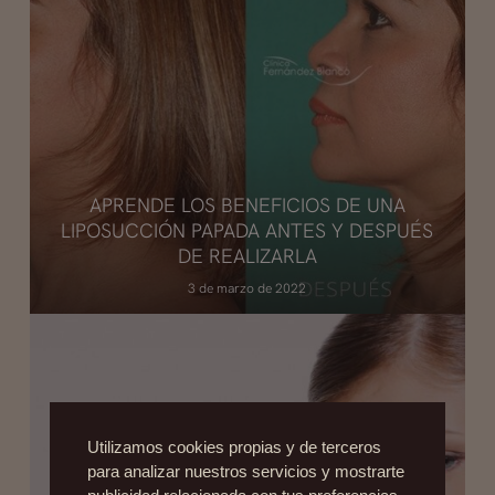
APRENDE LOS BENEFICIOS DE UNA
LIPOSUCCIÓN PAPADA ANTES Y DESPUÉS
DE REALIZARLA
3 de marzo de 2022
Utilizamos cookies propias y de terceros
para analizar nuestros servicios y mostrarte