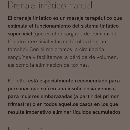
Drenaje linfático manual
El drenaje linfático es un masaje terapéutico que
estimula el funcionamiento del sistema linfático
superficial
(que es el encargado de eliminar el
líquido intersticial y las moléculas de gran
tamaño). Con él mejoramos la circulación
sanguínea y facilitamos la pérdida de volumen,
así como la eliminación de toxinas.
Por ello,
está especialmente recomendado para
personas que sufren una insuficiencia venosa,
para mujeres embarazadas (a partir del primer
trimestre) o en todos aquellos casos en los que
resulta imperativo eliminar líquidos acumulados
.