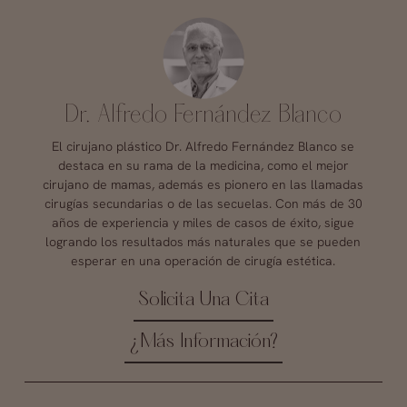
Dr. Alfredo Fernández Blanco
El cirujano plástico Dr. Alfredo Fernández Blanco se
destaca en su rama de la medicina, como el mejor
cirujano de mamas, además es pionero en las llamadas
cirugías secundarias o de las secuelas. Con más de 30
años de experiencia y miles de casos de éxito, sigue
logrando los resultados más naturales que se pueden
esperar en una operación de cirugía estética.
Solicita Una Cita
¿Más Información?