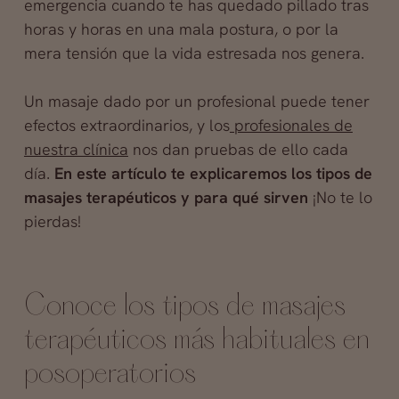
emergencia cuando te has quedado pillado tras
horas y horas en una mala postura, o por la
mera tensión que la vida estresada nos genera.
Un masaje dado por un profesional puede tener
efectos extraordinarios, y los
profesionales de
nuestra clínica
nos dan pruebas de ello cada
día.
En este artículo te explicaremos los tipos de
masajes terapéuticos y para qué sirven
¡No te lo
pierdas!
Conoce los tipos de masajes
terapéuticos más habituales en
posoperatorios