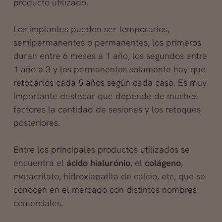
producto utilizado.
Los implantes pueden ser temporarios,
semipermanentes o permanentes, los primeros
duran entre 6 meses a 1 año, los segundos entre
1 año a 3 y los permanentes solamente hay que
retocarlos cada 5 años según cada caso. Es muy
importante destacar que depende de muchos
factores la cantidad de sesiones y los retoques
posteriores.
Entre los principales productos utilizados se
encuentra el
ácido hialurónio
, el
colágeno
,
metacrilato, hidroxiapatita de calcio, etc, que se
conocen en el mercado con distintos nombres
comerciales.