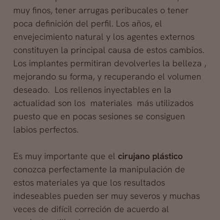
muy finos, tener arrugas peribucales o tener
poca definición del perfil. Los años, el
envejecimiento natural
y los agentes externos
constituyen la principal causa de estos cambios.
Los implantes permitiran devolverles la belleza ,
mejorando su forma, y recuperando el volumen
deseado. Los rellenos inyectables en la
actualidad son los materiales más utilizados
puesto que en pocas sesiones se consiguen
labios perfectos.
Es muy importante que el
cirujano plástico
conozca perfectamente la manipulación de
estos materiales ya que los resultados
indeseables pueden ser muy severos y muchas
veces de difícil correción de acuerdo al