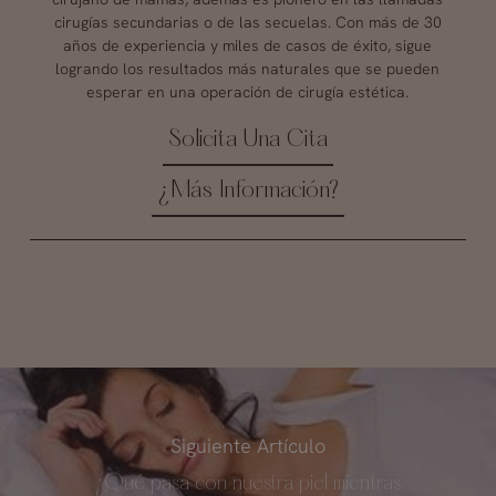
cirugías secundarias o de las secuelas. Con más de 30
años de experiencia y miles de casos de éxito, sigue
logrando los resultados más naturales que se pueden
esperar en una operación de cirugía estética.
Solicita Una Cita
¿Más Información?
Siguiente Artículo
¿Qué pasa con nuestra piel mientras