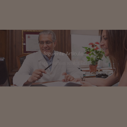
Siguiente Artículo
Expectativas reales (2)