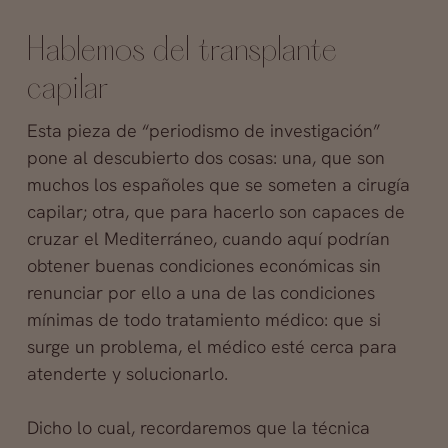
Hablemos del transplante
capilar
Esta pieza de “periodismo de investigación”
pone al descubierto dos cosas: una, que son
muchos los españoles que se someten a cirugía
capilar; otra, que para hacerlo son capaces de
cruzar el Mediterráneo, cuando aquí podrían
obtener buenas condiciones económicas sin
renunciar por ello a una de las condiciones
mínimas de todo tratamiento médico: que si
surge un problema, el médico esté cerca para
atenderte y solucionarlo.
Dicho lo cual, recordaremos que la técnica