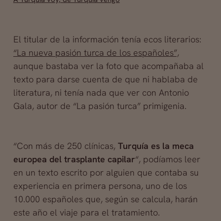
El titular de la información tenía ecos literarios:
“La nueva pasión turca de los españoles”,
aunque bastaba ver la foto que acompañaba al
texto para darse cuenta de que ni hablaba de
literatura, ni tenía nada que ver con Antonio
Gala, autor de “La pasión turca” primigenia.
“Con más de 250 clínicas,
Turquía es la meca
europea del trasplante capilar
“, podíamos leer
en un texto escrito por alguien que contaba su
experiencia en primera persona, uno de los
10.000 españoles que, según se calcula, harán
este año el viaje para el tratamiento.