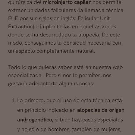
quirúrgica del
microinjerto capilar
nos permite
extraer unidades foliculares (la llamada técnica
FUE por sus siglas en inglés: Folicular Unit
Extraction) e implantarlas en aquellas zonas
donde se ha desarrollado la alopecia. De este
modo, conseguimos la densidad necesaria con
un aspecto completamente natural.
Todo lo que quieras saber está en nuestra web
especializada . Pero si nos lo permites, nos
gustaría adelantarte algunas cosas:
La primera, que el uso de esta técnica está
en principio indicado en
alopecias de origen
androgenético,
si bien hay casos especiales
y no sólo de hombres, también de mujeres,