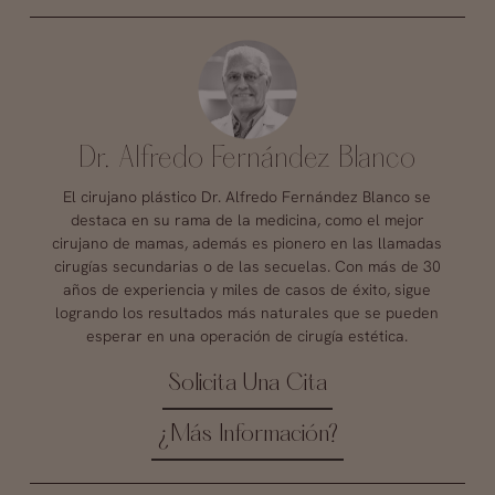
Dr. Alfredo Fernández Blanco
El cirujano plástico Dr. Alfredo Fernández Blanco se
destaca en su rama de la medicina, como el mejor
cirujano de mamas, además es pionero en las llamadas
cirugías secundarias o de las secuelas. Con más de 30
años de experiencia y miles de casos de éxito, sigue
logrando los resultados más naturales que se pueden
esperar en una operación de cirugía estética.
Solicita Una Cita
¿Más Información?