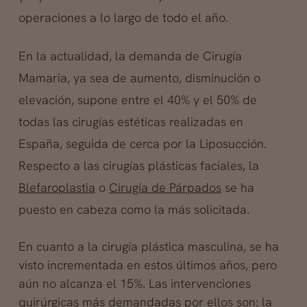
operaciones a lo largo de todo el año.
En la actualidad, la demanda de Cirugía
Mamaria, ya sea de aumento, disminución o
elevación, supone entre el 40% y el 50% de
todas las cirugías estéticas realizadas en
España, seguida de cerca por la Liposucción.
Respecto a las cirugías plásticas faciales, la
Blefaroplastia
o
Cirugía de Párpados
se ha
puesto en cabeza como la más solicitada.
En cuanto a la cirugía plástica masculina, se ha
visto incrementada en estos últimos años, pero
aún no alcanza el 15%. Las intervenciones
quirúrgicas más demandadas por ellos son: la