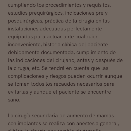
cumpliendo los procedimientos y requisitos,
estudios prequirúrgicos, indicaciones pre y
posquirúrgicas, práctica de la cirugía en las
instalaciones adecuadas perfectamente
equipadas para actuar ante cualquier
inconveniente, historia clínica del paciente
debidamente documentada, cumplimiento de
las indicaciones del cirujano, antes y después de
la cirugía, etc. Se tendrá en cuenta que las
complicaciones y riesgos pueden ocurrir aunque
se tomen todos los recaudos necesarios para
evitarlas y aunque el paciente se encuentre
sano.
La cirugía secundaria de aumento de mamas
con implantes se realiza con anestesia general,