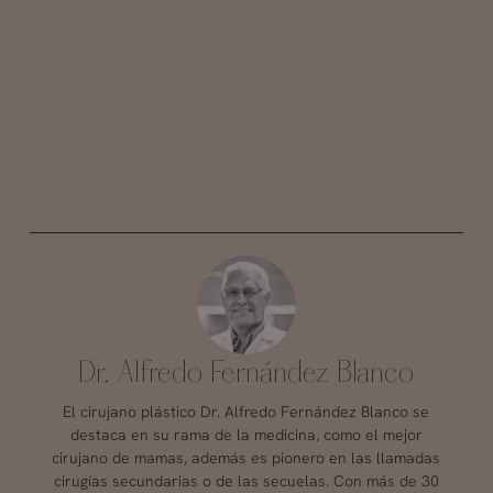
Dr. Alfredo Fernández Blanco
El cirujano plástico Dr. Alfredo Fernández Blanco se
destaca en su rama de la medicina, como el mejor
cirujano de mamas, además es pionero en las llamadas
cirugías secundarias o de las secuelas. Con más de 30