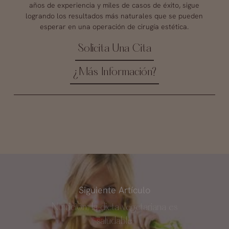
años de experiencia y miles de casos de éxito, sigue
logrando los resultados más naturales que se pueden
esperar en una operación de cirugía estética.
Solicita Una Cita
¿Más Información?
Siguiente Artículo
Nutrición: la dieta vegetariana es
saludable