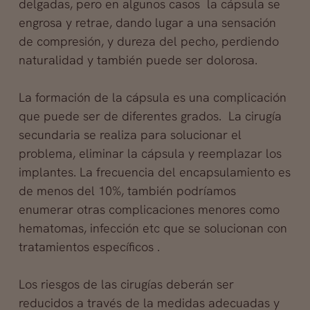
delgadas, pero en algunos casos la cápsula se
engrosa y retrae, dando lugar a una sensación
de compresión, y dureza del pecho, perdiendo
naturalidad y también puede ser dolorosa.
La formación de la cápsula es una complicación
que puede ser de diferentes grados. La cirugía
secundaria se realiza para solucionar el
problema, eliminar la cápsula y reemplazar los
implantes. La frecuencia del encapsulamiento es
de menos del 10%, también podríamos
enumerar otras complicaciones menores como
hematomas, infección etc que se solucionan con
tratamientos específicos .
Los riesgos de las cirugías deberán ser
reducidos a través de la medidas adecuadas y