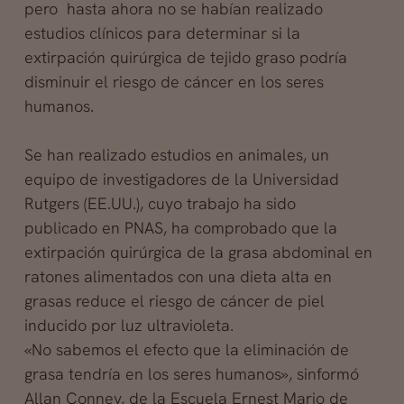
pero hasta ahora no se habían realizado
estudios clínicos para determinar si la
extirpación quirúrgica de tejido graso podría
disminuir el riesgo de cáncer en los seres
humanos.
Se han realizado estudios en animales, un
equipo de investigadores de la Universidad
Rutgers (EE.UU.), cuyo trabajo ha sido
publicado en PNAS, ha comprobado que la
extirpación quirúrgica de la grasa abdominal en
ratones alimentados con una dieta alta en
grasas reduce el riesgo de
cáncer de piel
inducido por luz ultravioleta.
«No sabemos el efecto que la eliminación de
grasa tendría en los seres humanos», sinformó
Allan Conney, de la Escuela Ernest Mario de