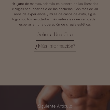
cirujano de mamas, además es pionero en las llamadas
cirugías secundarias o de las secuelas. Con más de 30
años de experiencia y miles de casos de éxito, sigue
logrando los resultados más naturales que se pueden
esperar en una operación de cirugía estética.
Solicita Una Cita
¿Más Información?
Siguiente Artículo