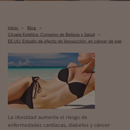
Inicio
Blog
Cirugía Estética
,
Consejos de Belleza y Salud
EE.UU: Estudio de efecto de liposucción, en cáncer de piel
La obesidad aumenta el riesgo de
enfermedades cardiacas, diabetes y cáncer