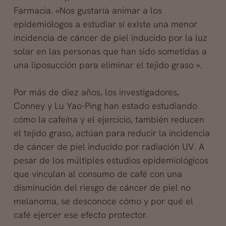
Farmacia. «Nos gustaría animar a los
epidemiólogos a estudiar si existe una menor
incidencia de cáncer de piel inducido por la luz
solar en las personas que han sido sometidas a
una liposucción para eliminar el tejido graso ».
Por más de diez años, los investigadores,
Conney y Lu Yao-Ping han estado estudiando
cómo la cafeína y el ejercicio, también reducen
el tejido graso, actúan para reducir la incidencia
de cáncer de piel inducido por radiación UV. A
pesar de los múltiples estudios epidemiológicos
que vinculan al consumo de café con una
disminución del riesgo de cáncer de piel no
melanoma, se desconoce cómo y por qué el
café ejercer ese efecto protector.