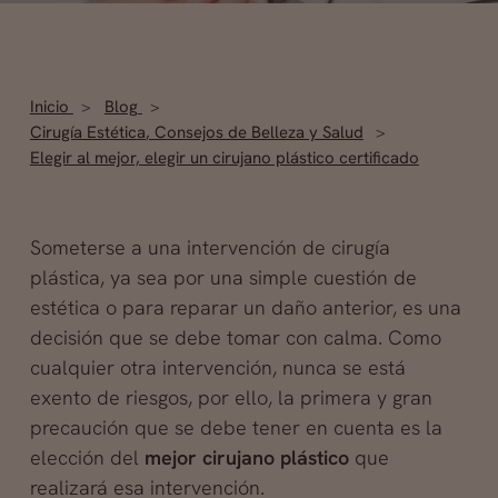
Inicio
Blog
Cirugía Estética
,
Consejos de Belleza y Salud
Elegir al mejor, elegir un cirujano plástico certificado
Someterse a una intervención de cirugía
plástica, ya sea por una simple cuestión de
estética o para reparar un daño anterior, es una
decisión que se debe tomar con calma. Como
cualquier otra intervención, nunca se está
exento de riesgos, por ello, la primera y gran
precaución que se debe tener en cuenta es la
elección del
mejor cirujano plástico
que
realizará esa intervención.