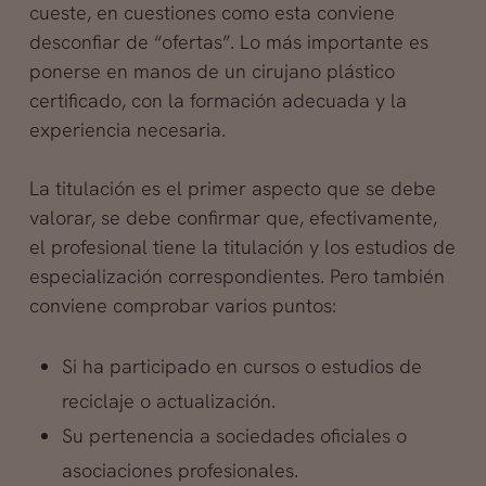
cueste, en cuestiones como esta conviene
desconfiar de “ofertas”. Lo más importante es
ponerse en manos de un cirujano plástico
certificado, con la formación adecuada y la
experiencia necesaria.
La titulación es el primer aspecto que se debe
valorar, se debe confirmar que, efectivamente,
el profesional tiene la titulación y los estudios de
especialización correspondientes. Pero también
conviene comprobar varios puntos:
Si ha participado en cursos o estudios de
reciclaje o actualización.
Su pertenencia a sociedades oficiales o
asociaciones profesionales.