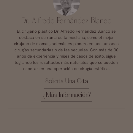
Dr. Alfredo Fernández Blanco
El cirujano plástico Dr. Alfredo Fernández Blanco se
destaca en su rama de la medicina, como el mejor
cirujano de mamas, además es pionero en las llamadas
cirugías secundarias o de las secuelas. Con más de 30
años de experiencia y miles de casos de éxito, sigue
logrando los resultados más naturales que se pueden
esperar en una operación de cirugía estética.
Solicita Una Cita
¿Más Información?