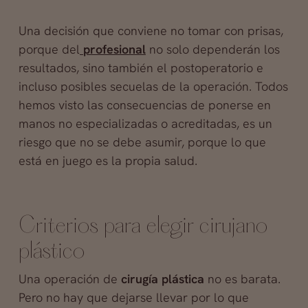
Una decisión que conviene no tomar con prisas,
porque del
profesional
no solo dependerán los
resultados, sino también el postoperatorio e
incluso posibles secuelas de la operación. Todos
hemos visto las consecuencias de ponerse en
manos no especializadas o acreditadas, es un
riesgo que no se debe asumir, porque lo que
está en juego es la propia salud.
Criterios para elegir cirujano
plástico
Una operación de
cirugía plástica
no es barata.
Pero no hay que dejarse llevar por lo que