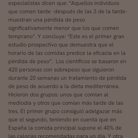
especialistas dicen que: “Aquellos individuos
que comen tarde -después de las 3 de la tarde-
muestran una pérdida de peso
significativamente menor que los que comen
temprano”. Y concluye: “Este es el primer gran
estudio prospectivo que demuestra que el
horario de las comidas predice la eficacia en la
pérdida de peso”. Los científicos se basaron en
420 personas con sobrepeso que siguieron
durante 20 semanas un tratamiento de pérdida
de peso de acuerdo a la dieta mediterránea.
Hicieron dos grupos: unos que comían al
mediodía y otros que comían más tarde de las
tres. El primer grupo consiguió adelgazar más
que el segundo, teniendo en cuenta que en
España la comida principal supone el 40% de
las calorías recomendadas para un día. Y otra