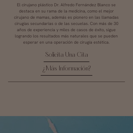
El cirujano plástico Dr. Alfredo Fernández Blanco se
destaca en su rama de la medicina, como el mejor
cirujano de mamas, además es pionero en las llamadas
cirugías secundarias o de las secuelas. Con más de 30
años de experiencia y miles de casos de éxito, sigue
logrando los resultados más naturales que se pueden
esperar en una operación de cirugía estética.
Solicita Una Cita
¿Más Información?