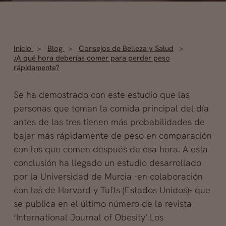
Inicio
Blog
Consejos de Belleza y Salud
¿A qué hora deberías comer para perder peso
rápidamente?
Se ha demostrado con este estudio que las
personas que toman la comida principal del día
antes de las tres tienen más probabilidades de
bajar más rápidamente de peso en comparación
con los que comen después de esa hora. A esta
conclusión ha llegado un estudio desarrollado
por la Universidad de Murcia -en colaboración
con las de Harvard y Tufts (Estados Unidos)- que
se publica en
el último número de la revista
‘International Journal of Obesity’.Los