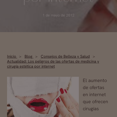
1 de mayo de 2012
Inicio
Blog
Consejos de Belleza y Salud
Actualidad: Los peligros de las ofertas de medicina y
cirugía estética por internet
El aumento
de ofertas
en internet
que ofrecen
cirugías