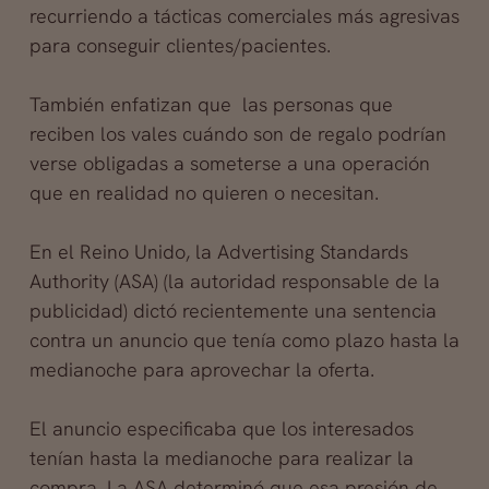
recurriendo a tácticas comerciales más agresivas
para conseguir clientes/pacientes.
También enfatizan que las personas que
reciben los vales cuándo son de regalo podrían
verse obligadas a someterse a una operación
que en realidad no quieren o necesitan.
En el Reino Unido, la Advertising Standards
Authority (ASA) (la autoridad responsable de la
publicidad) dictó recientemente una sentencia
contra un anuncio que tenía como plazo hasta la
medianoche para aprovechar la oferta.
El anuncio especificaba que los interesados
tenían hasta la medianoche para realizar la
compra. La ASA determinó que esa presión de