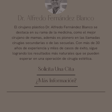
Dr. Alfredo Fernández Blanco
El cirujano plástico Dr. Alfredo Fernández Blanco se
destaca en su rama de la medicina, como el mejor
cirujano de mamas, además es pionero en las llamadas
cirugías secundarias o de las secuelas. Con más de 30
años de experiencia y miles de casos de éxito, sigue
logrando los resultados más naturales que se pueden
esperar en una operación de cirugía estética.
Solicita Una Cita
¿Más Información?