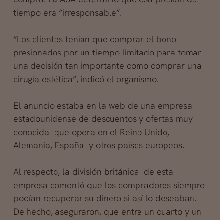
tiempo era “irresponsable”.
“Los clientes tenían que comprar el bono
presionados por un tiempo limitado para tomar
una decisión tan importante como comprar una
cirugía estética”, indicó el organismo.
El anuncio estaba en la web de una empresa
estadounidense de descuentos y ofertas muy
conocida que opera en el Reino Unido,
Alemania, España y otros países europeos.
Al respecto, la división británica de esta
empresa comentó que los compradores siempre
podían recuperar su dinero si así lo deseaban.
De hecho, aseguraron, que entre un cuarto y un