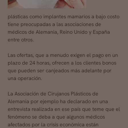
plásticas como implantes mamarios a bajo costo
tiene preocupadas a las asociaciones de
médicos de Alemania, Reino Unido y España
entre otros.
Las ofertas, que a menudo exigen el pago en un
plazo de 24 horas, ofrecen a los clientes bonos
que pueden ser canjeados más adelante por
una operación.
La Asociación de Cirujanos Plásticos de
Alemania por ejemplo ha declarado en una
entrevista realizada en ese país que teme que el
fenómeno se deba a que algunos médicos
afectados por la crisis económica están