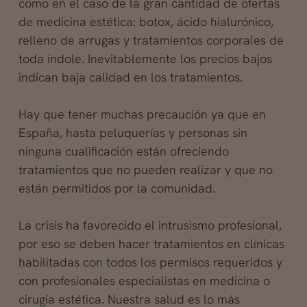
como en el caso de la gran cantidad de ofertas
de medicina estética: botox, ácido hialurónico,
relleno de arrugas y tratamientos corporales de
toda índole. Inevitablemente los precios bajos
indican baja calidad en los tratamientos.
Hay que tener muchas precaución ya que en
España, hasta peluquerías y personas sin
ninguna cualificación están ofreciendo
tratamientos que no pueden realizar y que no
están permitidos por la comunidad.
La crisis ha favorecido el intrusismo profesional,
por eso se deben hacer tratamientos en clínicas
habilitadas con todos los permisos requeridos y
con profesionales especialistas en medicina o
cirugía estética. Nuestra salud es lo más