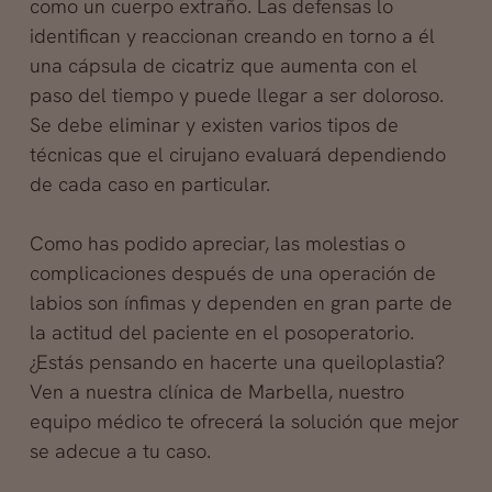
como un cuerpo extraño. Las defensas lo
identifican y reaccionan creando en torno a él
una cápsula de cicatriz que aumenta con el
paso del tiempo y puede llegar a ser doloroso.
Se debe eliminar y existen varios tipos de
técnicas que el cirujano evaluará dependiendo
de cada caso en particular.
Como has podido apreciar, las molestias o
complicaciones después de una operación de
labios son ínfimas y dependen en gran parte de
la actitud del paciente en el posoperatorio.
¿Estás pensando en hacerte una queiloplastia?
Ven a nuestra clínica de Marbella, nuestro
equipo médico te ofrecerá la solución que mejor
se adecue a tu caso.