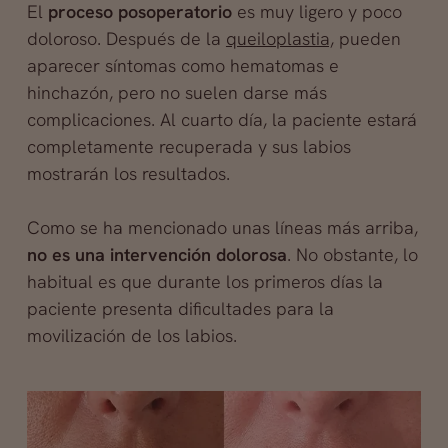
El
proceso posoperatorio
es muy ligero y poco
doloroso. Después de la
queiloplastia,
pueden
aparecer síntomas como hematomas e
hinchazón, pero no suelen darse más
complicaciones. Al cuarto día, la paciente estará
completamente recuperada y sus labios
mostrarán los resultados.
Como se ha mencionado unas líneas más arriba,
no es una intervención dolorosa
. No obstante, lo
habitual es que durante los primeros días la
paciente presenta dificultades para la
movilización de los labios.