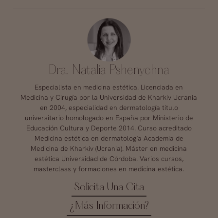
Dra. Natalia Pshenychna
Especialista en medicina estética. Licenciada en
Medicina y Cirugía por la Universidad de Kharkiv Ucrania
en 2004, especialidad en dermatología titulo
universitario homologado en España por Ministerio de
Educación Cultura y Deporte 2014. Curso acreditado
Medicina estética en dermatología Academia de
Medicina de Kharkiv (Ucrania). Máster en medicina
estética Universidad de Córdoba. Varios cursos,
masterclass y formaciones en medicina estética.
Solicita Una Cita
¿Más Información?