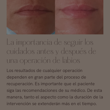
La importancia de seguir los
cuidados antes y después de
una operación de labios
Los resultados de cualquier operación
dependen en gran parte del proceso de
recuperación. Es importante que el paciente
siga las recomendaciones de su médico. De esta
manera, tanto el aspecto como la duración de la
intervención se extenderán más en el tiempo.