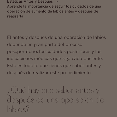
Estéticas Antes y Después
Aprende la importancia de seguir los cuidados de una
operación de aumento de labios antes y después de
realizarla
El antes y después de una operación de labios
depende en gran parte del proceso
posoperatorio, los cuidados posteriores y las
indicaciones médicas que siga cada paciente.
Esto es todo lo que tienes que saber antes y
después de realizar este procedimiento.
¿Qué hay que saber antes y
después de una operación de
labios?