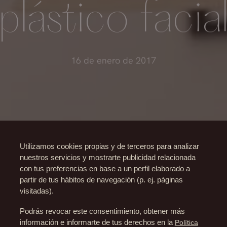
plástico facia
16 de enero de 2017
Utilizamos cookies propias y de terceros para analizar
nuestros servicios y mostrarte publicidad relacionada
con tus preferencias en base a un perfil elaborado a
partir de tus hábitos de navegación (p. ej. páginas
visitadas).
Podrás revocar este consentimiento, obtener más
información e informarte de tus derechos en la
Política