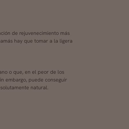
nción de rejuvenecimiento más
 jamás hay que tomar a la ligera
no o que, en el peor de los
sin embargo, puede conseguir
solutamente natural.